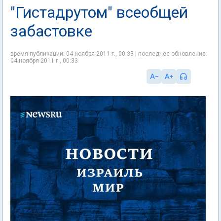
"Гистадрутом" всеобщей
забастовке
время публикации: 04 ноября 2011 г., 00:33 | последнее обновление:
04 ноября 2011 г., 00:33