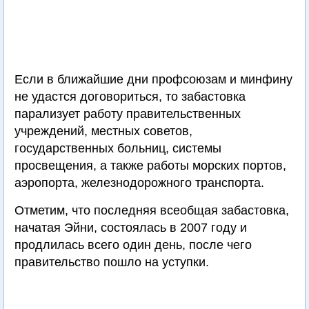
Если в ближайшие дни профсоюзам и минфину
не удастся договориться, то забастовка
парализует работу правительственных
учреждений, местных советов,
государственных больниц, системы
просвещения, а также работы морских портов,
аэропорта, железнодорожного транспорта.
Отметим, что последняя всеобщая забастовка,
начатая Эйни, состоялась в 2007 году и
продлилась всего один день, после чего
правительство пошло на уступки.