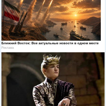
Ближний Восток: Все актуальные новости в одном месте
Реклама