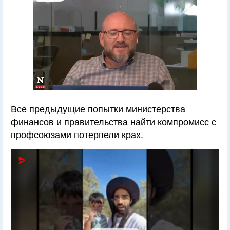
Все предыдущие попытки министерства
финансов и правительства найти компромисс с
профсоюзами потерпели крах.