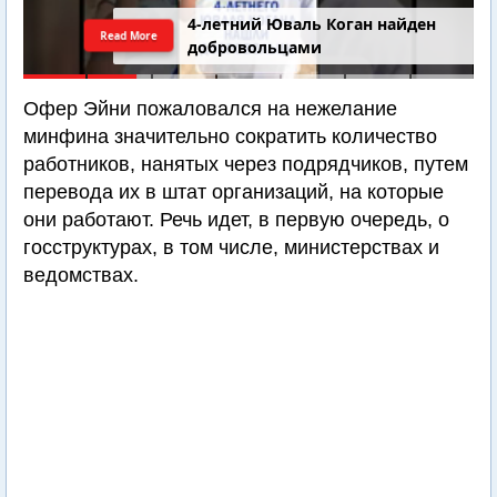
4-летний Юваль Коган найден
Read More
добровольцами
Офер Эйни пожаловался на нежелание
минфина значительно сократить количество
работников, нанятых через подрядчиков, путем
перевода их в штат организаций, на которые
они работают. Речь идет, в первую очередь, о
госструктурах, в том числе, министерствах и
ведомствах.