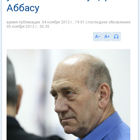
Аббасу
время публикации: 04 ноября 2012 г., 19:01 | последнее обновление:
05 ноября 2012 г., 06:35