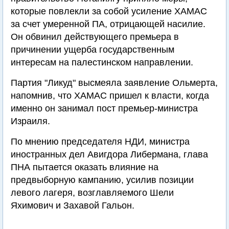
которые повлекли за собой усиление ХАМАС
за счет умеренной ПА, отрицающей насилие.
Он обвинил действующего премьера в
причинении ущерба государственным
интересам на палестинском направлении.
Партия "Ликуд" высмеяла заявление Ольмерта,
напомнив, что ХАМАС пришел к власти, когда
именно он занимал пост премьер-министра
Израиля.
По мнению председателя НДИ, министра
иностранных дел Авигдора Либермана, глава
ПНА пытается оказать влияние на
предвыборную кампанию, усилив позиции
левого лагеря, возглавляемого Шели
Яхимович и Захавой Гальон.