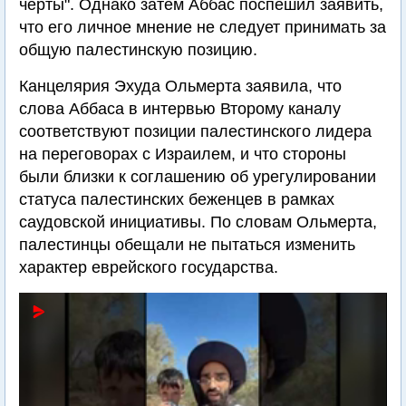
черты". Однако затем Аббас поспешил заявить,
что его личное мнение не следует принимать за
общую палестинскую позицию.
Канцелярия Эхуда Ольмерта заявила, что
слова Аббаса в интервью Второму каналу
соответствуют позиции палестинского лидера
на переговорах с Израилем, и что стороны
были близки к соглашению об урегулировании
статуса палестинских беженцев в рамках
саудовской инициативы. По словам Ольмерта,
палестинцы обещали не пытаться изменить
характер еврейского государства.