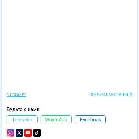
СЛЕДУЮЩАЯ СТАТЬЯ
В ИЗРАИЛЕ
Будьте с нами:
Telegram
WhatsApp
Facebook