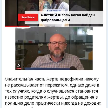
4-летний Юваль Коган найден
Read More
добровольцами
Значительная часть жертв педофилии никому
не рассказывает от пережитом, однако даже в
тех случаях, когда о случившемся становится
известно родителям жертвы, до обращения в
полицию дело практически никогда не доходит.