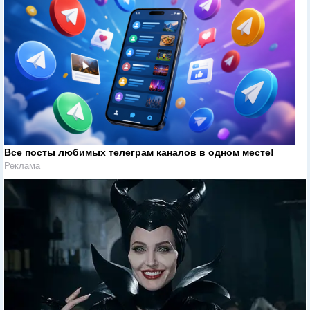
Все посты любимых телеграм каналов в одном месте!
Реклама