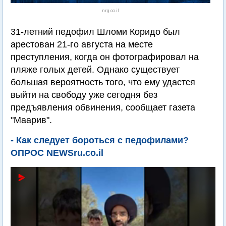
nrg.co.il
31-летний педофил Шломи Коридо был
арестован 21-го августа на месте
преступления, когда он фотографировал на
пляже голых детей. Однако существует
большая вероятность того, что ему удастся
выйти на свободу уже сегодня без
предъявления обвинения, сообщает газета
"Маарив".
- Как следует бороться с педофилами?
ОПРОС NEWSru.co.il