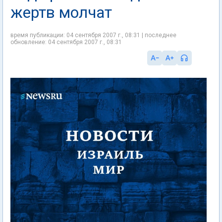
жертв молчат
время публикации: 04 сентября 2007 г., 08:31 | последнее
обновление: 04 сентября 2007 г., 08:31