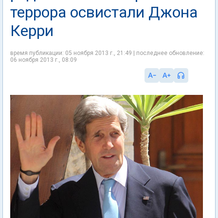
террора освистали Джона
Керри
время публикации: 05 ноября 2013 г., 21:49 | последнее обновление:
06 ноября 2013 г., 08:09