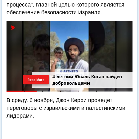
процесса", главной целью которого является
обеспечение безопасности Израиля.
4-летний Юваль Коган найден
Read More
добровольцами
В среду, 6 ноября, Джон Керри проведет
переговоры с израильскими и палестинскими
лидерами.