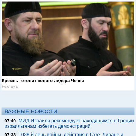
Кремль готовит нового лидера Чечни
Реклама
ВАЖНЫЕ НОВОСТИ
МИД Израиля рекомендует находящимся в Греции
07:40
израильтянам избегать демонстраций
1038-й день войны: действия в Газе, Ливане и
07:38