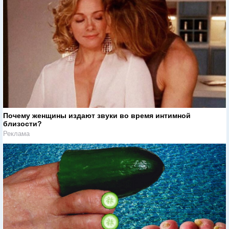
Почему женщины издают звуки во время интимной
близости?
Реклама