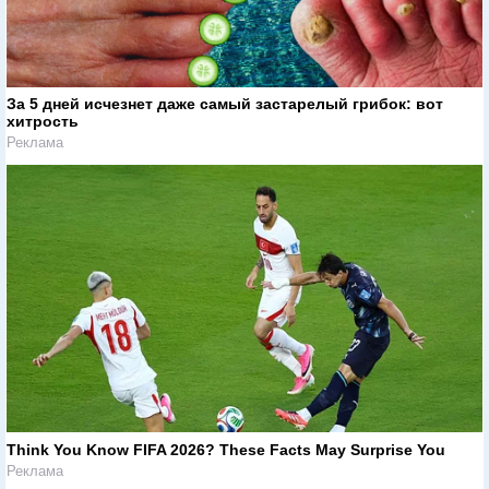
За 5 дней исчезнет даже самый застарелый грибок: вот
хитрость
Реклама
Think You Know FIFA 2026? These Facts May Surprise You
Реклама