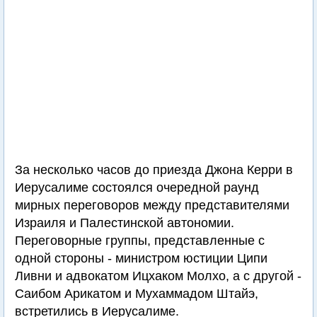
За несколько часов до приезда Джона Керри в
Иерусалиме состоялся очередной раунд
мирных переговоров между представителями
Израиля и Палестинской автономии.
Переговорные группы, представленные с
одной стороны - министром юстиции Ципи
Ливни и адвокатом Ицхаком Молхо, а с другой -
Саибом Арикатом и Мухаммадом Штайэ,
встретились в Иерусалиме.