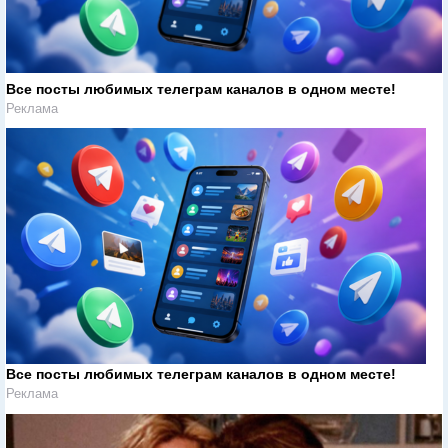
Все посты любимых телеграм каналов в одном месте!
Реклама
Все посты любимых телеграм каналов в одном месте!
Реклама