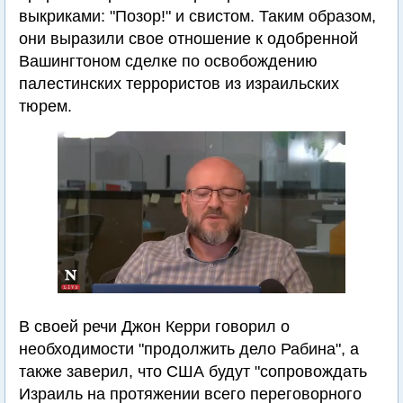
выкриками: "Позор!" и свистом. Таким образом,
они выразили свое отношение к одобренной
Вашингтоном сделке по освобождению
палестинских террористов из израильских
тюрем.
В своей речи Джон Керри говорил о
необходимости "продолжить дело Рабина", а
также заверил, что США будут "сопровождать
Израиль на протяжении всего переговорного