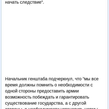
начать следствие".
Начальник генштаба подчеркнул, что "мы все
время должны помнить о необходимости с
одной стороны предоставить армии
возможность побеждать и гарантировать
существование государства, а с другой