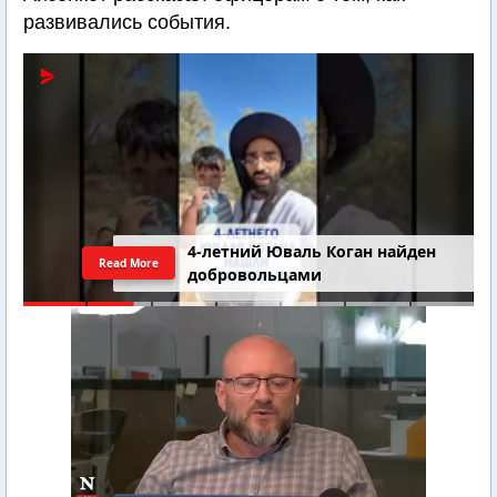
развивались события.
4-летний Юваль Коган найден
Read More
добровольцами