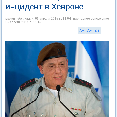
инцидент в Хевроне
время публикации: 06 апреля 2016 г., 11:04 | последнее обновление:
06 апреля 2016 г., 11:15