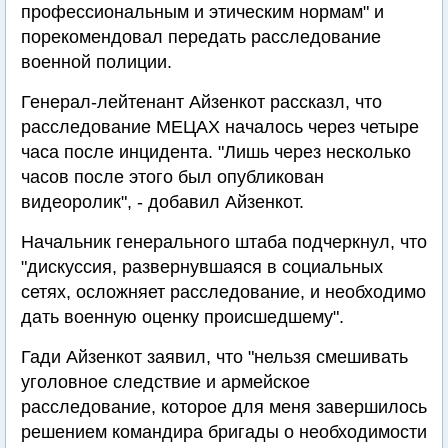
профессиональным и этическим нормам" и
порекомендовал передать расследование
военной полиции.
Генерал-лейтенант Айзенкот рассказл, что
расследование МЕЦАХ началось через четыре
часа после инцидента. "Лишь через несколько
часов после этого был опубликован
видеоролик", - добавил Айзенкот.
Начальник генерального штаба подчеркнул, что
"дискуссия, развернувшаяся в социальных
сетях, осложняет расследование, и необходимо
дать военную оценку происшедшему".
Гади Айзенкот заявил, что "нельзя смешивать
уголовное следствие и армейское
расследование, которое для меня завершилось
решением командира бригады о необходимости