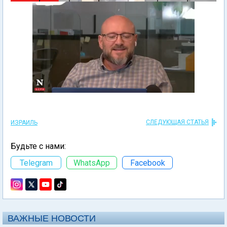
СЛЕДУЮЩАЯ СТАТЬЯ
ИЗРАИЛЬ
Будьте с нами:
Telegram
WhatsApp
Facebook
ВАЖНЫЕ НОВОСТИ