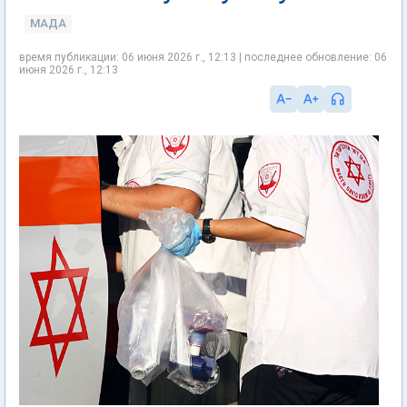
МАДА
время публикации: 06 июня 2026 г., 12:13 | последнее обновление: 06
июня 2026 г., 12:13