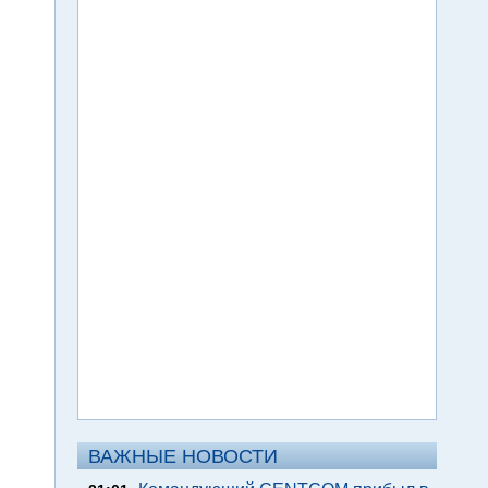
ВАЖНЫЕ НОВОСТИ