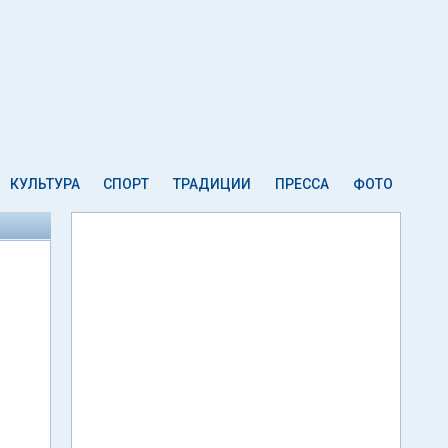
КУЛЬТУРА
СПОРТ
ТРАДИЦИИ
ПРЕССА
ФОТО