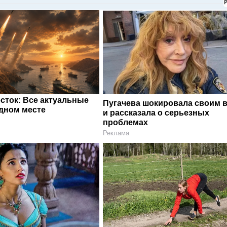
сток: Все актуальные
Пугачева шокировала своим 
одном месте
и рассказала о серьезных
проблемах
Реклама