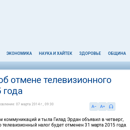
ЭКОНОМИКА
НАУКА И ХАЙТЕК
ЗДОРОВЬЕ
ОБЩИНА
об отмене телевизионного
5 года
овление: 07 марта 2014 г., 09:30
м коммуникаций и тыла Гилад Эрдан объявил в четверг,
что телевизионный налог будет отменен 31 марта 2015 года.