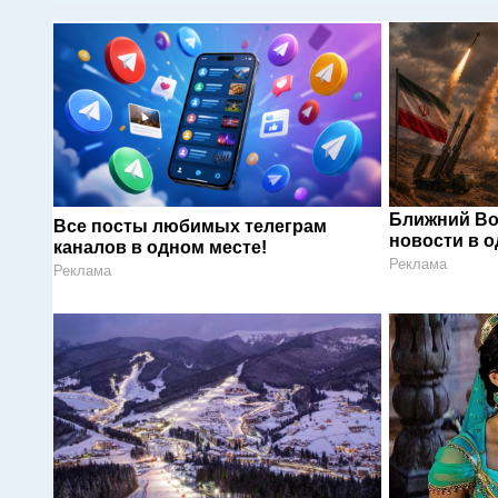
Ближний Во
Все посты любимых телеграм
новости в 
каналов в одном месте!
Реклама
Реклама