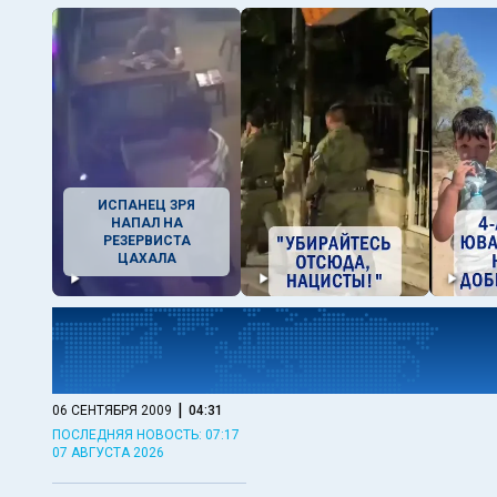
ИСПАНЕЦ ЗРЯ
НАПАЛ НА
РЕЗЕРВИСТА
ЦАХАЛА
|
06 СЕНТЯБРЯ 2009
04:31
ПОСЛЕДНЯЯ НОВОСТЬ: 07:17
07 АВГУСТА 2026