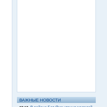
ВАЖНЫЕ НОВОСТИ