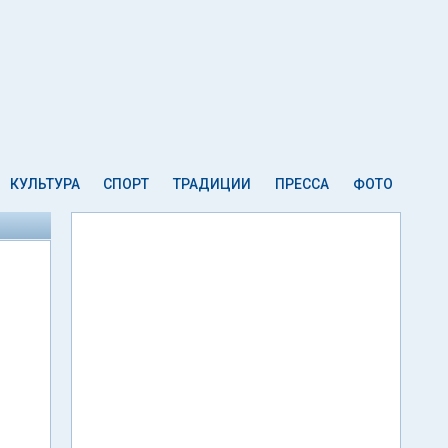
КУЛЬТУРА
СПОРТ
ТРАДИЦИИ
ПРЕССА
ФОТО