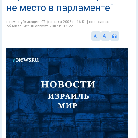
не место в парламенте"
время публикации: 07 февраля 2006 г., 16:51 | последнее
обновление: 30 августа 2007 г., 16:22