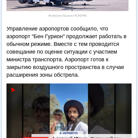
Avshalom Sassoni/FLASH90
Управление аэропортов сообщило, что
аэропорт "Бен Гурион" продолжает работать в
обычном режиме. Вместе с тем проводится
совещание по оценке ситуации с участием
министра транспорта. Аэропорт готов к
закрытию воздушного пространства в случае
расширения зоны обстрела.