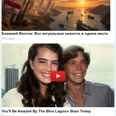
Ближний Восток: Все актуальные новости в одном месте
Реклама
You'll Be Amazed By The Blue Lagoon Stars Today