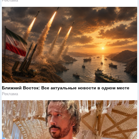
Реклама
Ближний Восток: Все актуальные новости в одном месте
Реклама