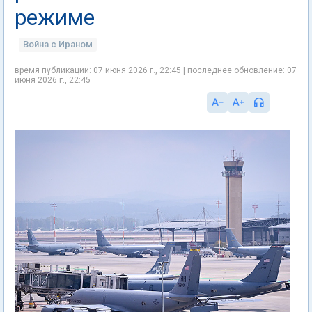
режиме
Война с Ираном
время публикации: 07 июня 2026 г., 22:45 | последнее обновление: 07
июня 2026 г., 22:45