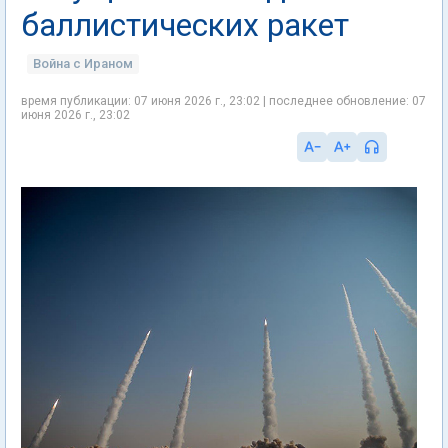
баллистических ракет
Война с Ираном
время публикации: 07 июня 2026 г., 23:02 | последнее обновление: 07
июня 2026 г., 23:02