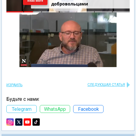
Read More
добровольцами
СЛЕДУЮЩАЯ СТАТЬЯ
ИЗРАИЛЬ
Будьте с нами:
Telegram
WhatsApp
Facebook