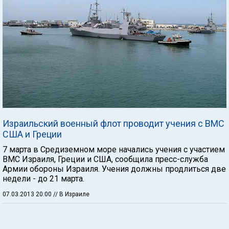
Израильский военный флот проводит учения с ВМС
США и Греции
7 марта в Средиземном море начались учения с участием
ВМС Израиля, Греции и США, сообщила пресс-служба
Армии обороны Израиля. Учения должны продлиться две
недели - до 21 марта.
07.03.2013 20:00
// В Израиле