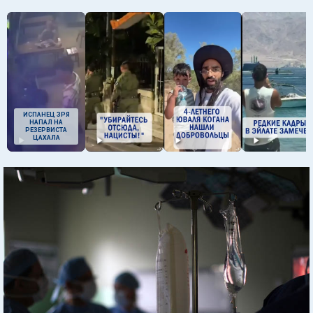
ИСПАНЕЦ ЗРЯ
НАПАЛ НА
РЕЗЕРВИСТА
ЦАХАЛА