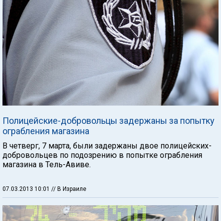
Полицейские-добровольцы задержаны за попытку
ограбления магазина
В четверг, 7 марта, были задержаны двое полицейских-
добровольцев по подозрению в попытке ограбления
магазина в Тель-Авиве.
07.03.2013 10:01
// В Израиле