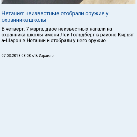
Нетания: неизвестные отобрали оружие у
охранника школы
В четверг, 7 марта, двое неизвестных напали на
охранника школы имени Леи Гольдберг в районе Кирьят
а-Шарон в Нетании и отобрали у него оружие.
07.03.2013 08:08
// В Израиле