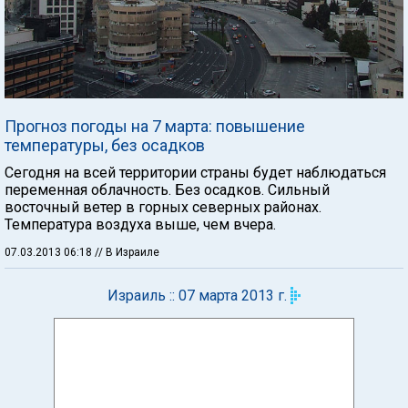
Прогноз погоды на 7 марта: повышение
температуры, без осадков
Сегодня на всей территории страны будет наблюдаться
переменная облачность. Без осадков. Сильный
восточный ветер в горных северных районах.
Температура воздуха выше, чем вчера.
07.03.2013 06:18
// В Израиле
Израиль :: 07 марта 2013 г.