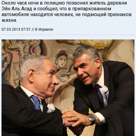
Около часа ночи в полицию позвонил житель деревни
Эйн Аль Асад и сообщил, что в припаркованном
автомобиле находится человек, не подающий признаков
жизни.
07.03.2013 07:57
// В Израиле