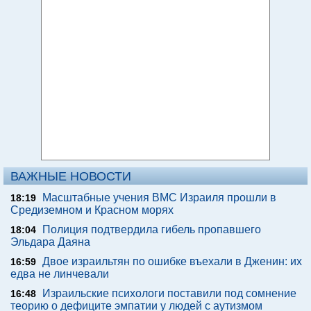
ВАЖНЫЕ НОВОСТИ
Масштабные учения ВМС Израиля прошли в
18:19
Средиземном и Красном морях
Полиция подтвердила гибель пропавшего
18:04
Эльдара Даяна
Двое израильтян по ошибке въехали в Дженин: их
16:59
едва не линчевали
Израильские психологи поставили под сомнение
16:48
теорию о дефиците эмпатии у людей с аутизмом