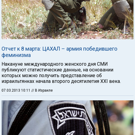
Отчет к 8 марта: ЦАХАЛ – армия победившего
феминизма
Накануне международного женского дня СМИ
публикуют статистические данные, на основании
которых можно получить представление об
израильтянках начала второго десятилетия XXI века.
07.03.2013 10:11
// В Израиле