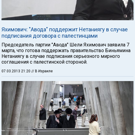
Яхимович: "Авода" поддержит Нетаниягу в случае
подписания договора с палестинцами
Председатель партии "Авода" Шели Яхимович заявила 7
марта, что готова поддержать правительство Биньямина
Нетаниягу в случае подписания серьезного мирного
соглашения с палестинской стороной.
07.03.2013 21:20
// В Израиле