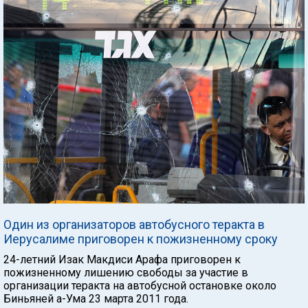
Один из организаторов автобусного теракта в
Иерусалиме приговорен к пожизненному сроку
24-летний Изак Макдиси Арафа приговорен к
пожизненному лишению свободы за участие в
организации теракта на автобусной остановке около
Биньяней а-Ума 23 марта 2011 года.