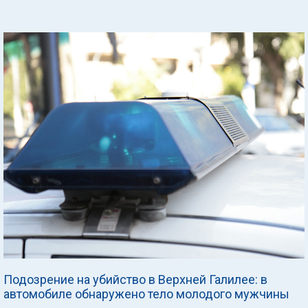
Подозрение на убийство в Верхней Галилее: в
автомобиле обнаружено тело молодого мужчины