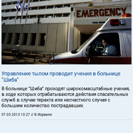
Управление тылом проводит учения в больнице
"Шиба"
В больнице "Шиба" проходят широкомасштабные учения,
в ходе которых отрабатываются действия спасательных
служб в случае теракта или несчастного случая с
большим количество пострадавших.
07.03.2013 10:27
// В Израиле