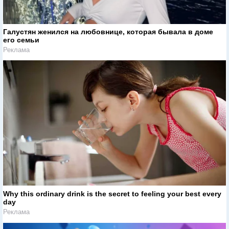
Галустян женился на любовнице, которая бывала в доме
его семьи
Реклама
Why this ordinary drink is the secret to feeling your best every
day
Реклама