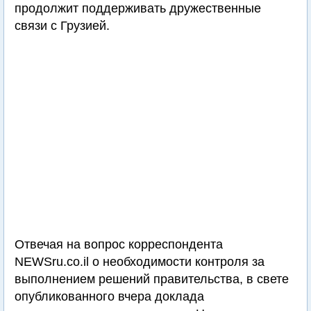
продолжит поддерживать дружественные
связи с Грузией.
Отвечая на вопрос корреспондента
NEWSru.co.il о необходимости контроля за
выполнением решений правительства, в свете
опубликованного вчера доклада