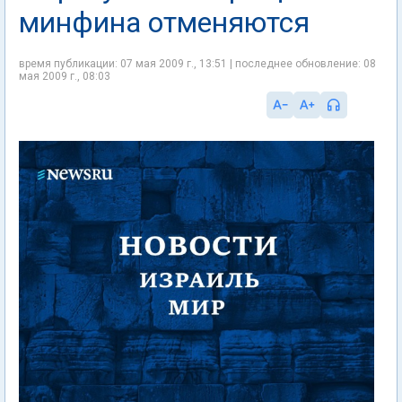
минфина отменяются
время публикации: 07 мая 2009 г., 13:51 | последнее обновление: 08
мая 2009 г., 08:03