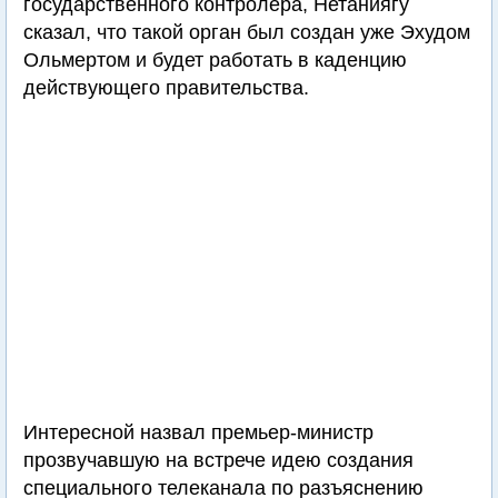
государственного контролера, Нетаниягу
сказал, что такой орган был создан уже Эхудом
Ольмертом и будет работать в каденцию
действующего правительства.
Интересной назвал премьер-министр
прозвучавшую на встрече идею создания
специального телеканала по разъяснению