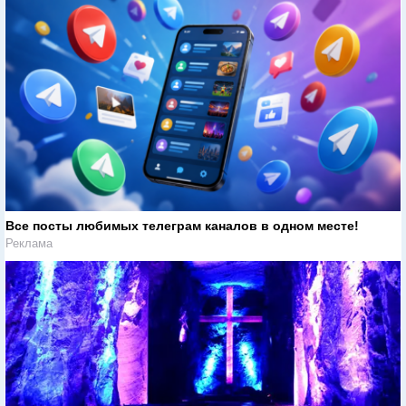
Все посты любимых телеграм каналов в одном месте!
Реклама