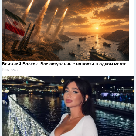
Ближний Восток: Все актуальные новости в одном месте
Реклама