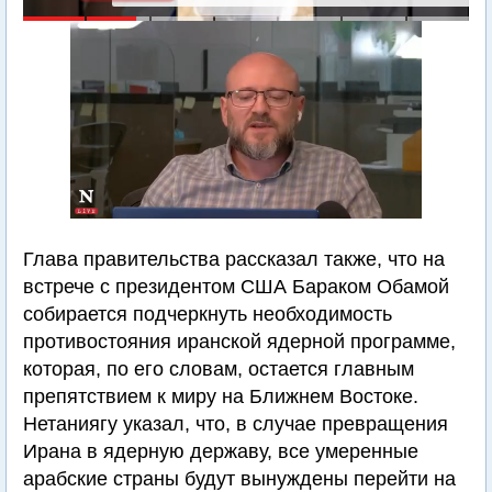
Глава правительства рассказал также, что на
встрече с президентом США Бараком Обамой
собирается подчеркнуть необходимость
противостояния иранской ядерной программе,
которая, по его словам, остается главным
препятствием к миру на Ближнем Востоке.
Нетаниягу указал, что, в случае превращения
Ирана в ядерную державу, все умеренные
арабские страны будут вынуждены перейти на