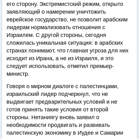
его сторону. Экстремистский режим, открыто
заявляющий о намерении уничтожить
еврейское государство, не позволит арабским
лидерам нормализовать отношения с
Израилем. С другой стороны, сегодня
сложилась уникальная ситуация: в арабских
странах понимают, что главная угроза для них
исходит из Ирана, а не из Израиля, и это
следует использовать, отметил премьер-
министр.
Говоря о мирном диалоге с палестинцами,
израильский лидер подчеркнул, что не
выдвигает предварительных условий и не
готов принять такие условия от второй
стороны. Нетаниягу вновь заявил о
необходимости продвигать и развивать
палестинскую экономику в Иудее и Самарии