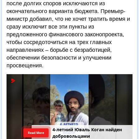
после долгих споров исключаются из
окончательного варианта бюджета. Премьер-
министр добавил, что не хочет тратить время и
сразу исключит все эти пункты из
предложенного финансового законопроекта,
чтобы сосредоточиться на трех главных
направлениях – борьбе с безработицей,
обеспечении безопасности и улучшении
просвещения.
4-летний Юваль Коган найден
Read More
добровольцами