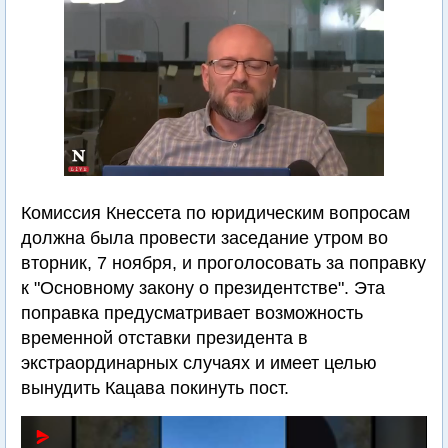
Комиссия Кнессета по юридическим вопросам
должна была провести заседание утром во
вторник, 7 ноября, и проголосовать за поправку
к "Основному закону о президентстве". Эта
поправка предусматривает возможность
временной отставки президента в
экстраординарных случаях и имеет целью
вынудить Кацава покинуть пост.