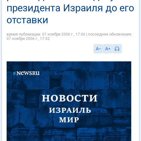
президента Израиля до его
отставки
время публикации: 07 ноября 2006 г., 17:06 | последнее обновление:
07 ноября 2006 г., 17:52