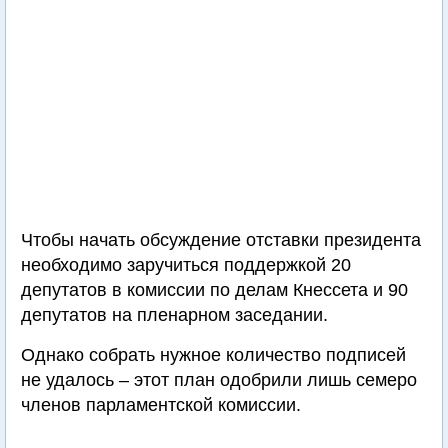
Чтобы начать обсуждение отставки президента
необходимо заручиться поддержкой 20
депутатов в комиссии по делам Кнессета и 90
депутатов на пленарном заседании.
Однако собрать нужное количество подписей
не удалось – этот план одобрили лишь семеро
членов парламентской комиссии.