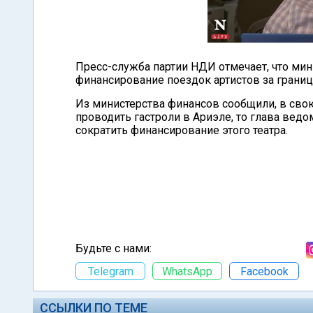
Пресс-служба партии НДИ отмечает, что мин
финансирование поездок артистов за границ
Из министерства финансов сообщили, в свою 
проводить гастроли в Ариэле, то глава вед
сократить финансирование этого театра.
Будьте с нами:
Telegram
WhatsApp
Facebook
ССЫЛКИ ПО ТЕМЕ