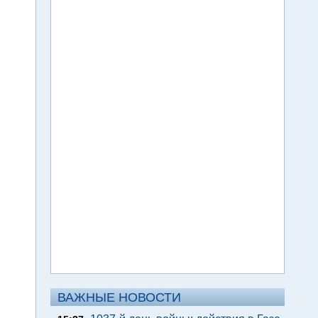
ВАЖНЫЕ НОВОСТИ