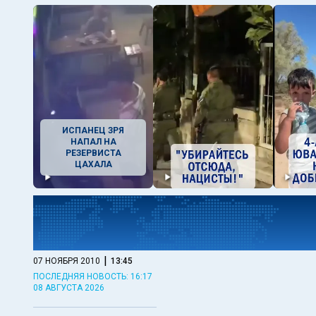
ИСПАНЕЦ ЗРЯ
НАПАЛ НА
РЕЗЕРВИСТА
ЦАХАЛА
|
07 НОЯБРЯ 2010
13:45
ПОСЛЕДНЯЯ НОВОСТЬ: 16:17
08 АВГУСТА 2026