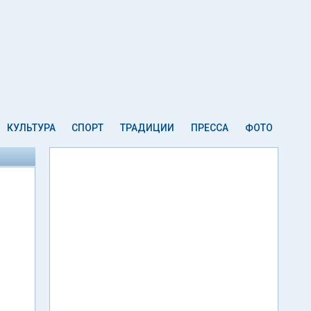
КУЛЬТУРА
СПОРТ
ТРАДИЦИИ
ПРЕССА
ФОТО