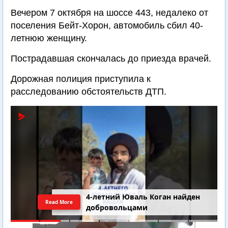
Вечером 7 октября на шоссе 443, недалеко от
поселения Бейт-Хорон, автомобиль сбил 40-
летнюю женщину.
Пострадавшая скончалась до приезда врачей.
Дорожная полиция приступила к
расследованию обстоятельств ДТП.
4-летний Юваль Коган найден
Read More
добровольцами