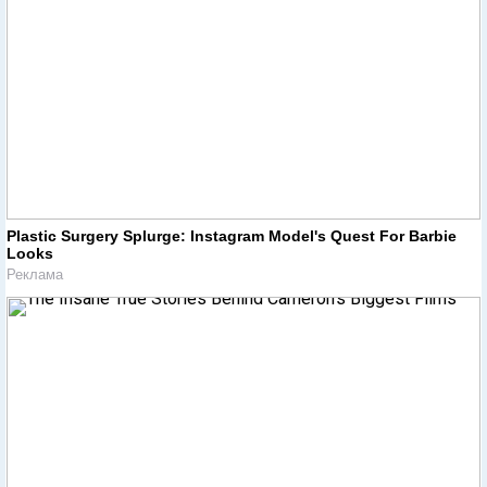
Plastic Surgery Splurge: Instagram Model's Quest For Barbie
Looks
Реклама