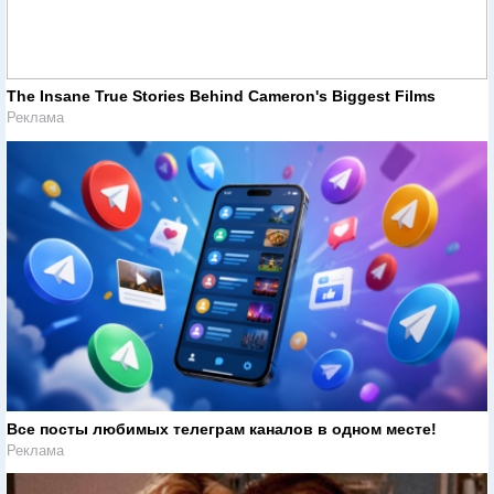
The Insane True Stories Behind Cameron's Biggest Films
Реклама
Все посты любимых телеграм каналов в одном месте!
Реклама