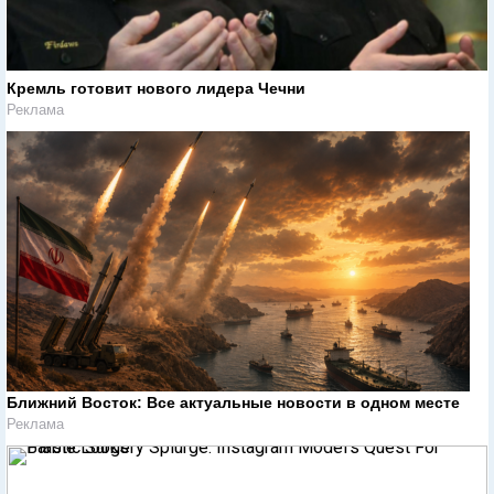
Кремль готовит нового лидера Чечни
Реклама
Ближний Восток: Все актуальные новости в одном месте
Реклама