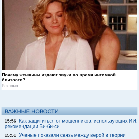
Почему женщины издают звуки во время интимной
близости?
Реклама
ВАЖНЫЕ НОВОСТИ
Как защититься от мошенников, использующих ИИ:
15:56
рекомендации Би-би-си
Ученые показали связь между верой в теории
15:51