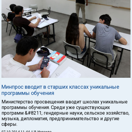
Минпрос вводит в старших классах уникальные
программы обучения
Министерство просвещения вводит школах уникальные
программы обучения. Среди уже существующих
программ &#8211; гендерные науки, сельское хозяйство,
музыка, дипломатия, предпринимательство и другие
сферы.
07.10.2014 11:44
// В Израиле