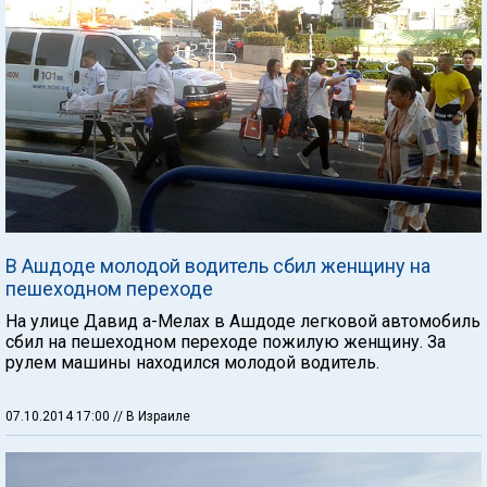
В Ашдоде молодой водитель сбил женщину на
пешеходном переходе
На улице Давид а-Мелах в Ашдоде легковой автомобиль
сбил на пешеходном переходе пожилую женщину. За
рулем машины находился молодой водитель.
07.10.2014 17:00
// В Израиле