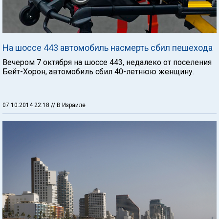
На шоссе 443 автомобиль насмерть сбил пешехода
Вечером 7 октября на шоссе 443, недалеко от поселения
Бейт-Хорон, автомобиль сбил 40-летнюю женщину.
07.10.2014 22:18
// В Израиле