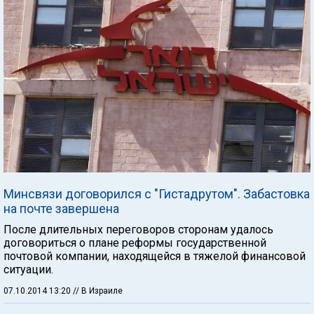
Минсвязи договорился с "Гистадрутом". Забастовка
на почте завершена
После длительных переговоров сторонам удалось
договориться о плане реформы государственной
почтовой компании, находящейся в тяжелой финансовой
ситуации.
07.10.2014 13:20
// В Израиле