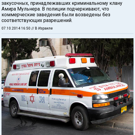
закусочных, принадлежавших криминальному клану
Амира Мульнера. В полиции подчеркивают, что
коммерческие заведения были возведены без
соответствующих разрешений.
07.10.2014 16:50
// В Израиле