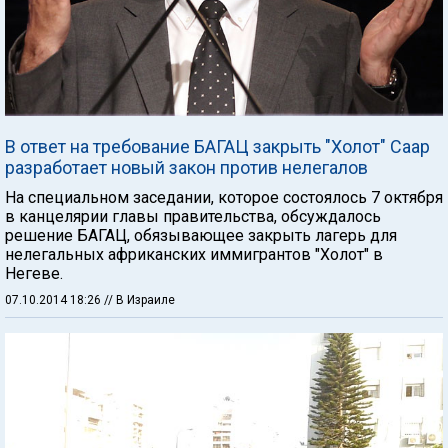
В ответ на требование БАГАЦ закрыть "Холот" Саар
разработает новый закон против нелегалов
На специальном заседании, которое состоялось 7 октября
в канцелярии главы правительства, обсуждалось
решение БАГАЦ, обязывающее закрыть лагерь для
нелегальных африканских иммигрантов "Холот" в
Негеве.
07.10.2014 18:26
// В Израиле