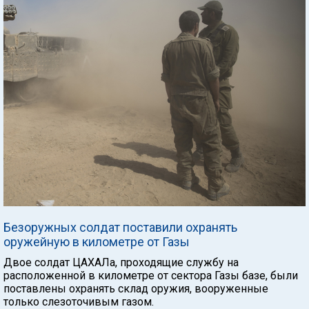
Безоружных солдат поставили охранять
оружейную в километре от Газы
Двое солдат ЦАХАЛа, проходящие службу на
расположенной в километре от сектора Газы базе, были
поставлены охранять склад оружия, вооруженные
только слезоточивым газом.