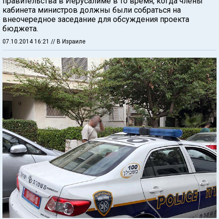
правительства в Иерусалиме в то время, когда члены
кабинета министров должны были собраться на
внеочередное заседание для обсуждения проекта
бюджета.
07.10.2014 16:21
// В Израиле