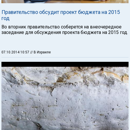
Правительство обсудит проект бюджета на 2015
год
Во вторник правительство соберется на внеочередное
заседание для обсуждения проекта бюджета на 2015 год.
07.10.2014 10:57
// В Израиле