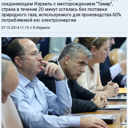
соединяющем Израиль с месторождением "Тамар",
страна в течение 20 минут осталась без поставки
природного газа, используемого для производства 60%
потребляемой ею электроэнергии.
07.10.2014 11:19
// В Израиле