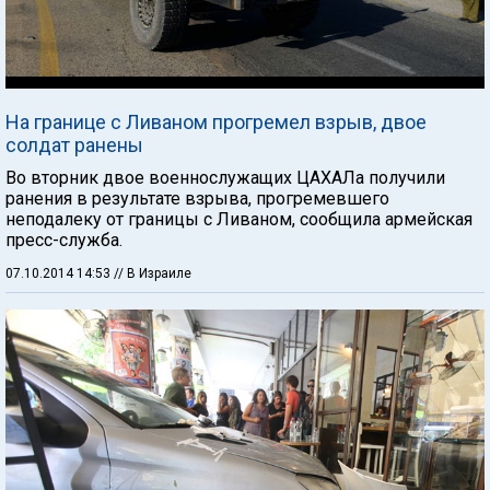
На границе с Ливаном прогремел взрыв, двое
солдат ранены
Во вторник двое военнослужащих ЦАХАЛа получили
ранения в результате взрыва, прогремевшего
неподалеку от границы с Ливаном, сообщила армейская
пресс-служба.
07.10.2014 14:53
// В Израиле