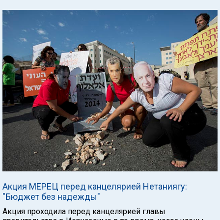
Акция МЕРЕЦ перед канцелярией Нетаниягу:
"Бюджет без надежды"
Акция проходила перед канцелярией главы