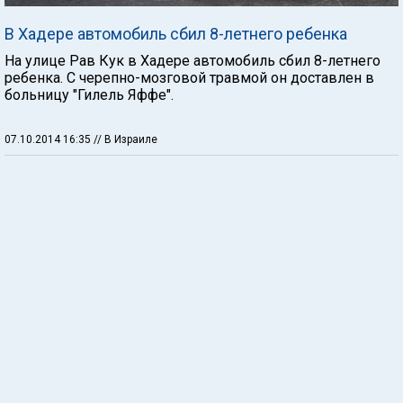
В Хадере автомобиль сбил 8-летнего ребенка
На улице Рав Кук в Хадере автомобиль сбил 8-летнего
ребенка. С черепно-мозговой травмой он доставлен в
больницу "Гилель Яффе".
07.10.2014 16:35
// В Израиле