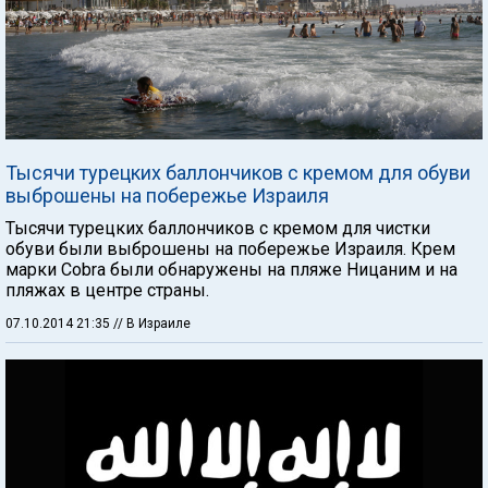
Тысячи турецких баллончиков с кремом для обуви
выброшены на побережье Израиля
Тысячи турецких баллончиков с кремом для чистки
обуви были выброшены на побережье Израиля. Крем
марки Cobra были обнаружены на пляже Ницаним и на
пляжах в центре страны.
07.10.2014 21:35
// В Израиле