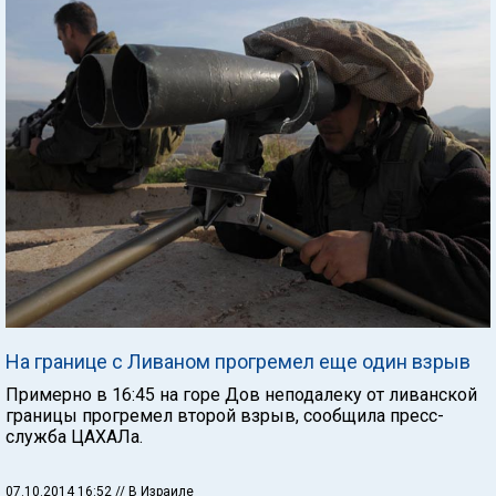
На границе с Ливаном прогремел еще один взрыв
Примерно в 16:45 на горе Дов неподалеку от ливанской
границы прогремел второй взрыв, сообщила пресс-
служба ЦАХАЛа.
07.10.2014 16:52
// В Израиле