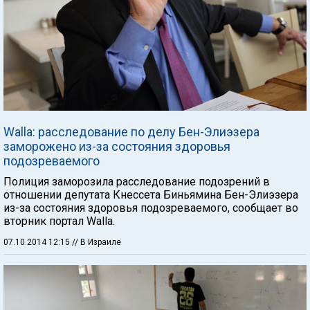
Walla: расследование по делу Бен-Элиэзера
заморожено из-за состояния здоровья
подозреваемого
Полиция заморозила расследование подозрений в
отношении депутата Кнессета Биньямина Бен-Элиэзера
из-за состояния здоровья подозреваемого, сообщает во
вторник портал Walla.
07.10.2014 12:15
// В Израиле