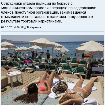
Сотрудники отдела полиции по борьбе с
мошенничеством провели операцию по задержанию
членов преступной организации, занимавшейся
отмыванием нелегального капитала, полученного в
результате торговли наркотиками.
07.10.2014 06:58
// В Израиле