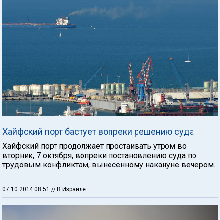
Хайфский порт бастует вопреки решению суда
Хайфский порт продолжает простаивать утром во
вторник, 7 октября, вопреки постановлению суда по
трудовым конфликтам, вынесенному накануне вечером.
07.10.2014 08:51
// В Израиле