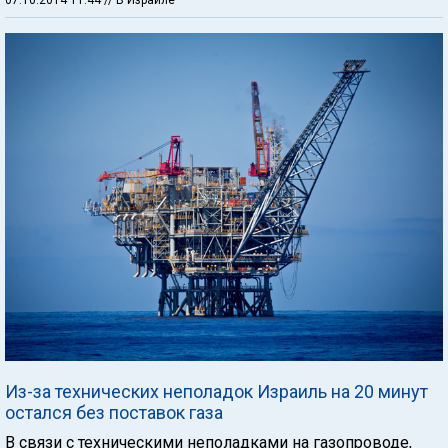
Из-за технических неполадок Израиль на 20 минут
остался без поставок газа
В связи с техническими неполадками на газопроводе,