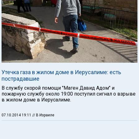
Утечка газа в жилом доме в Иерусалиме: есть
пострадавшие
В службу скорой помощи "Маген Давид Адом" и
пожарную службу около 19:00 поступил сигнал о взрыве
в жилом доме в Иерусалиме.
07.10.2014 19:11
// В Израиле