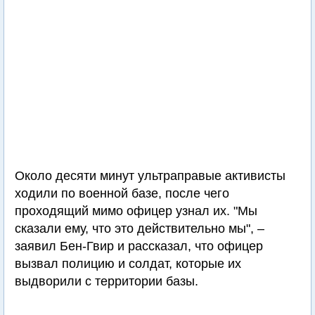
Около десяти минут ультраправые активисты
ходили по военной базе, после чего
проходящий мимо офицер узнал их. "Мы
сказали ему, что это действительно мы", –
заявил Бен-Гвир и рассказал, что офицер
вызвал полицию и солдат, которые их
выдворили с территории базы.