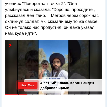
учениях "Поворотная точка-2". "Она
улыбнулась и сказала: "Хорошо, проходите", –
рассказал Бен-Гвир. – Метров через сорок нас
окликнул солдат, мы сказали ему то же самое.
Он не только нас пропустил, он даже указал
нам, куда идти".
4-летний Юваль Коган найден
Read More
добровольцами