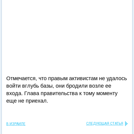
Отмечается, что правым активистам не удалось
войти вглубь базы, они бродили возле ее
входа. Глава правительства к тому моменту
еще не приехал.
СЛЕДУЮЩАЯ СТАТЬЯ
В ИЗРАИЛЕ