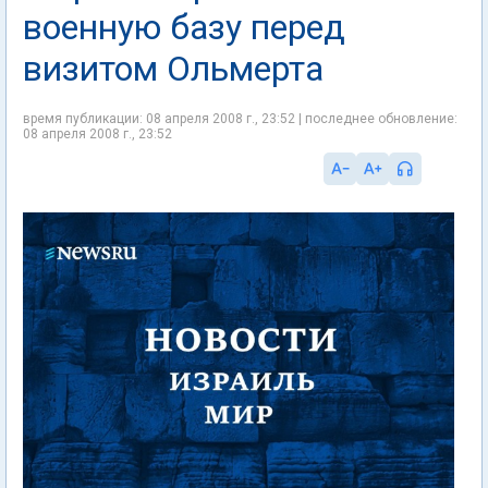
военную базу перед
визитом Ольмерта
время публикации: 08 апреля 2008 г., 23:52 | последнее обновление:
08 апреля 2008 г., 23:52