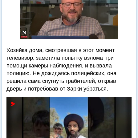
Хозяйка дома, смотревшая в этот момент
телевизор, заметила попытку взлома при
помощи камеры наблюдения, и вызвала
полицию. Не дожидаясь полицейских, она
решила сама спугнуть грабителей, открыв
дверь и потребовав от Зарки убраться.