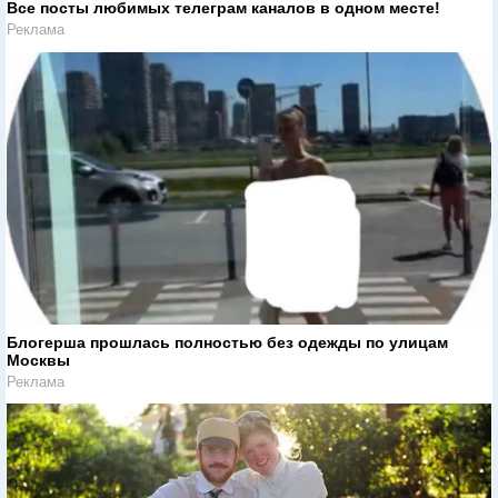
Все посты любимых телеграм каналов в одном месте!
Реклама
Блогерша прошлась полностью без одежды по улицам
Москвы
Реклама