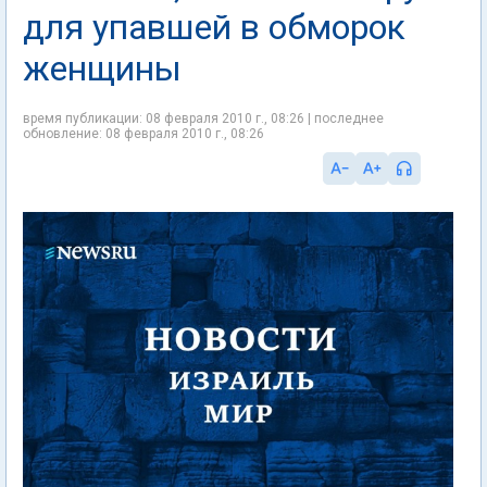
для упавшей в обморок
женщины
время публикации: 08 февраля 2010 г., 08:26 | последнее
обновление: 08 февраля 2010 г., 08:26