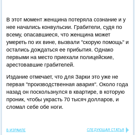
В этот момент женщина потеряла сознание и у
нее начались конвульсии. Грабители, судя по
всему, опасавшиеся, что женщина может
умереть по их вине, вызвали "скорую помощь" и
остались дождаться ее прибытия. Однако
первыми на место приехали полицейские,
арестовавшие грабителей.
Издание отмечает, что для Зарки это уже не
первая "производственная авария". Около года
назад он поскользнулся в квартире, в которую
проник, чтобы украсть 70 тысяч долларов, и
сломал себе обе ноги.
СЛЕДУЮЩАЯ СТАТЬЯ
В ИЗРАИЛЕ