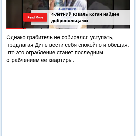
4-летний Юваль Коган найден
Read More
добровольцами
Однако грабитель не собирался уступать,
предлагая Дине вести себя спокойно и обещая,
что это ограбление станет последним
ограблением ее квартиры.