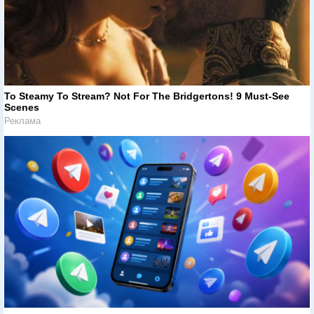
To Steamy To Stream? Not For The Bridgertons! 9 Must-See
Scenes
Реклама