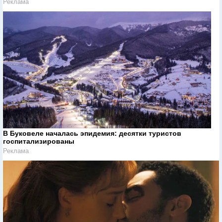
Реклама
В Буковеле началась эпидемия: десятки туристов
госпитализированы
Реклама