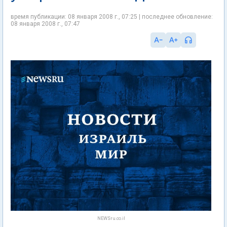
время публикации: 08 января 2008 г., 07:25 | последнее обновление:
08 января 2008 г., 07:47
NEWSru.co.il