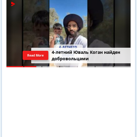
4-летний Юваль Коган найден
Read More
добровольцами