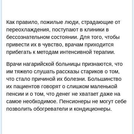
Как правило, пожилые люди, страдающие от
переохлаждения, поступают в клиники в
бессознательном состоянии. Для того, чтобы
привести их в чувство, врачам приходится
прибегать к методам интенсивной терапии.
Врачи нагарийской больницы признаются, что
им тяжело слушать рассказы стариков о том,
что стало причиной их болезни. Большинство
их пациентов говорят о слишком маленькой
пенсии и о том, что денег не хватает даже на
самое необходимое. Пенсионеры не могут себе
позволить обогреватели и кондиционеры.