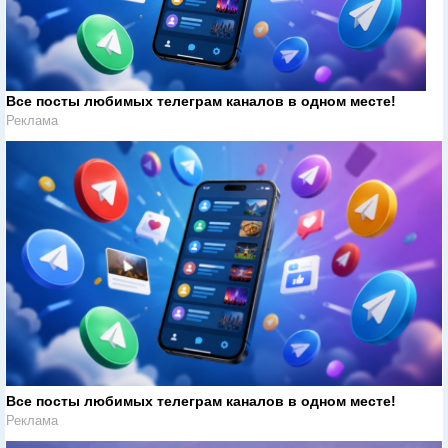
Все посты любимых телеграм каналов в одном месте!
Реклама
Все посты любимых телеграм каналов в одном месте!
Реклама