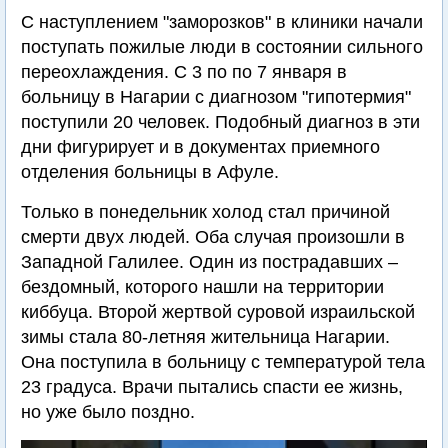
С наступлением "заморозков" в клиники начали
поступать пожилые люди в состоянии сильного
переохлаждения. С 3 по по 7 января в
больницу в Нагарии с диагнозом "гипотермия"
поступили 20 человек. Подобный диагноз в эти
дни фигурирует и в документах приемного
отделения больницы в Афуле.
Только в понедельник холод стал причиной
смерти двух людей. Оба случая произошли в
Западной Галилее. Один из пострадавших –
бездомный, которого нашли на территории
киббуца. Второй жертвой суровой израильской
зимы стала 80-летняя жительница Нагарии.
Она поступила в больницу с температурой тела
23 градуса. Врачи пытались спасти ее жизнь,
но уже было поздно.