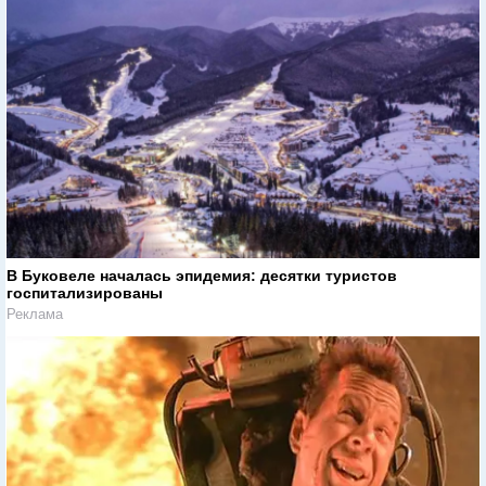
В Буковеле началась эпидемия: десятки туристов
госпитализированы
Реклама