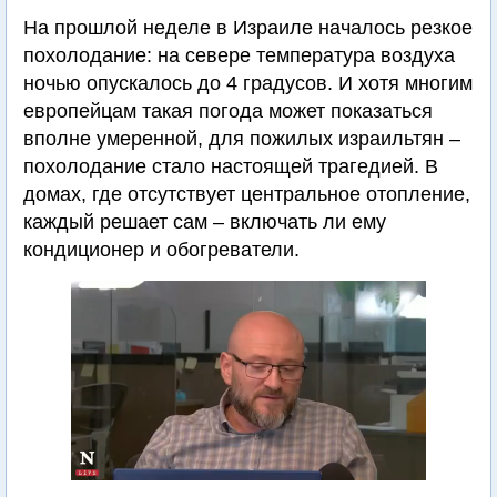
На прошлой неделе в Израиле началось резкое
похолодание: на севере температура воздуха
ночью опускалось до 4 градусов. И хотя многим
европейцам такая погода может показаться
вполне умеренной, для пожилых израильтян –
похолодание стало настоящей трагедией. В
домах, где отсутствует центральное отопление,
каждый решает сам – включать ли ему
кондиционер и обогреватели.