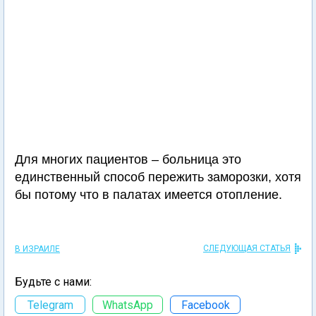
Для многих пациентов – больница это
единственный способ пережить заморозки, хотя
бы потому что в палатах имеется отопление.
СЛЕДУЮЩАЯ СТАТЬЯ
В ИЗРАИЛЕ
Будьте с нами:
Telegram
WhatsApp
Facebook