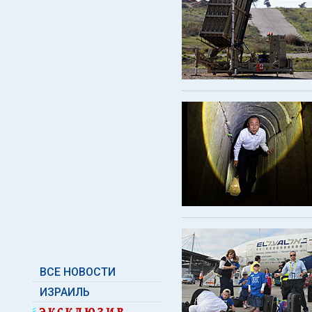
ВСЕ НОВОСТИ
ИЗРАИЛЬ