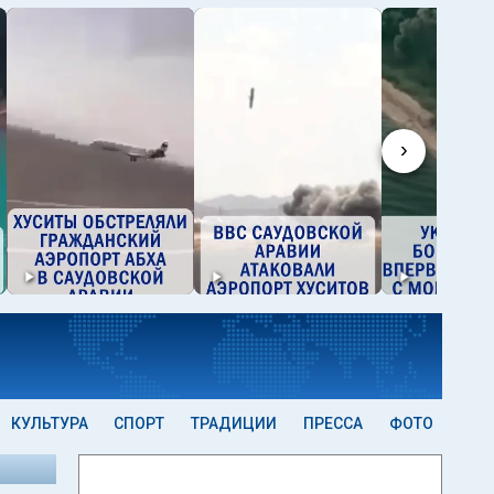
›
КУЛЬТУРА
СПОРТ
ТРАДИЦИИ
ПРЕССА
ФОТО