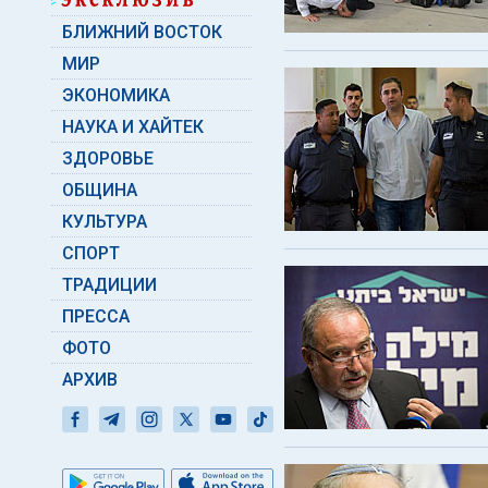
БЛИЖНИЙ ВОСТОК
МИР
ЭКОНОМИКА
НАУКА И ХАЙТЕК
ЗДОРОВЬЕ
ОБЩИНА
КУЛЬТУРА
СПОРТ
ТРАДИЦИИ
ПРЕССА
ФОТО
АРХИВ