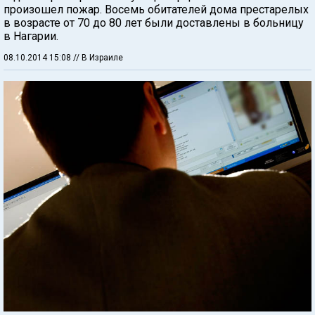
произошел пожар. Восемь обитателей дома престарелых
в возрасте от 70 до 80 лет были доставлены в больницу
в Нагарии.
08.10.2014 15:08
// В Израиле