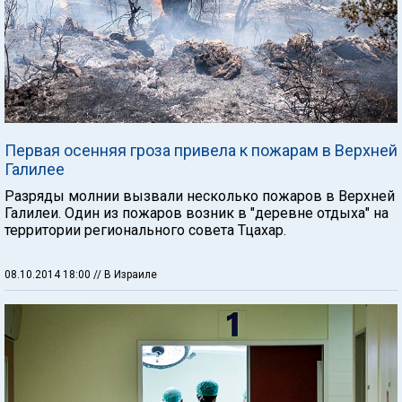
Первая осенняя гроза привела к пожарам в Верхней
Галилее
Разряды молнии вызвали несколько пожаров в Верхней
Галилеи. Один из пожаров возник в "деревне отдыха" на
территории регионального совета Тцахар.
08.10.2014 18:00
// В Израиле