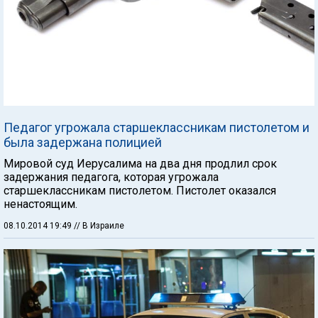
Педагог угрожала старшеклассникам пистолетом и
была задержана полицией
Мировой суд Иерусалима на два дня продлил срок
задержания педагога, которая угрожала
старшеклассникам пистолетом. Пистолет оказался
ненастоящим.
08.10.2014 19:49
// В Израиле