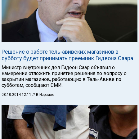
Решение о работе тель-авивских магазинов в
субботу будет принимать преемник Гидеона Саара
Министр внутренних дел Гидеон Саар объявил о
намерении отложить принятие решения по вопросу о
закрытии магазинов, работающих в Тель-Авиве по
субботам, сообщают СМИ.
08.10.2014 12:11
// В Израиле