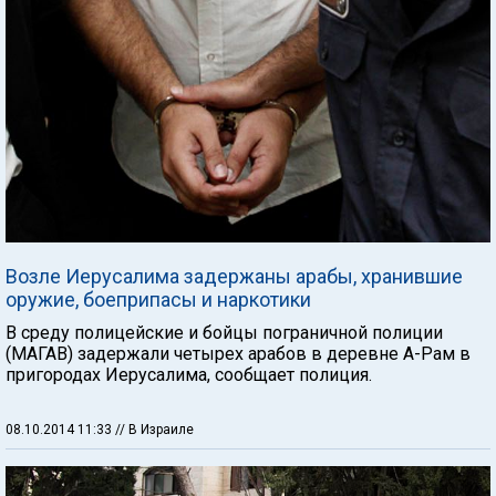
Возле Иерусалима задержаны арабы, хранившие
оружие, боеприпасы и наркотики
В среду полицейские и бойцы пограничной полиции
(МАГАВ) задержали четырех арабов в деревне А-Рам в
пригородах Иерусалима, сообщает полиция.
08.10.2014 11:33
// В Израиле