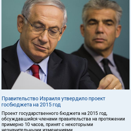
Правительство Израиля утвердило проект
госбюджета на 2015 год
Проект государственного бюджета на 2015 год,
обсуждавшийся членами правительства на протяжении
примерно 10 часов, принят с некоторыми
незначительными изменениями.