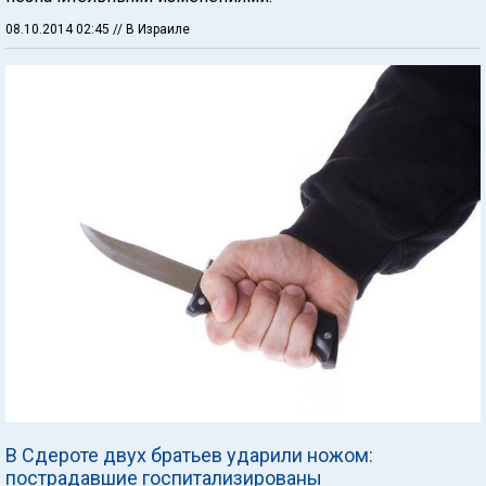
08.10.2014 02:45
// В Израиле
В Сдероте двух братьев ударили ножом:
пострадавшие госпитализированы