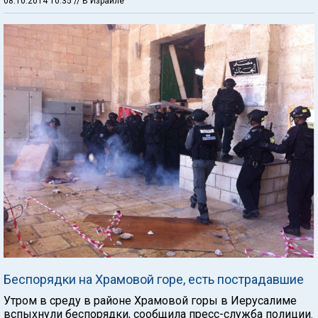
08.10.2014 10:35
// В Израиле
Беспорядки на Храмовой горе, есть пострадавшие
Утром в среду в районе Храмовой горы в Иерусалиме
вспыхнули беспорядки, сообщила пресс-служба полиции.