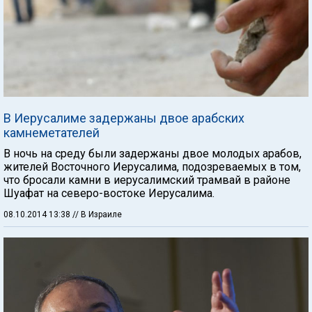
В Иерусалиме задержаны двое арабских
камнеметателей
В ночь на среду были задержаны двое молодых арабов,
жителей Восточного Иерусалима, подозреваемых в том,
что бросали камни в иерусалимский трамвай в районе
Шуафат на северо-востоке Иерусалима.
08.10.2014 13:38
// В Израиле