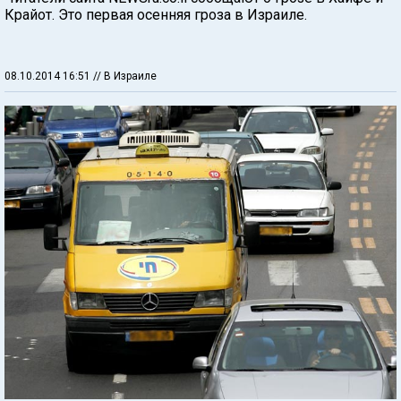
Крайот. Это первая осенняя гроза в Израиле.
08.10.2014 16:51
// В Израиле