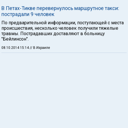
В Петах-Тикве перевернулось маршрутное такси:
пострадали 9 человек
По предварительной информации, поступающей с места
происшествия, несколько человек получили тяжелые
травмы. Пострадавших доставляют в больницу
"Бейлинсон".
08.10.2014 15:14
// В Израиле