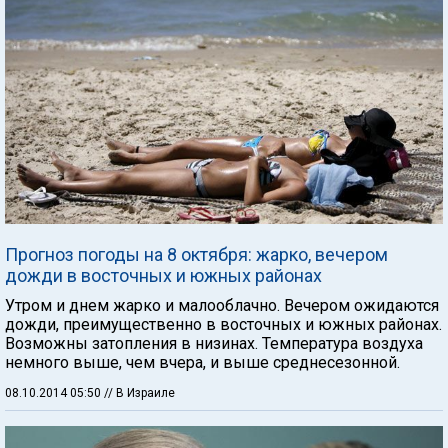
Прогноз погоды на 8 октября: жарко, вечером
дожди в восточных и южных районах
Утром и днем жарко и малооблачно. Вечером ожидаются
дожди, преимущественно в восточных и южных районах.
Возможны затопления в низинах. Температура воздуха
немного выше, чем вчера, и выше среднесезонной.
08.10.2014 05:50
// В Израиле