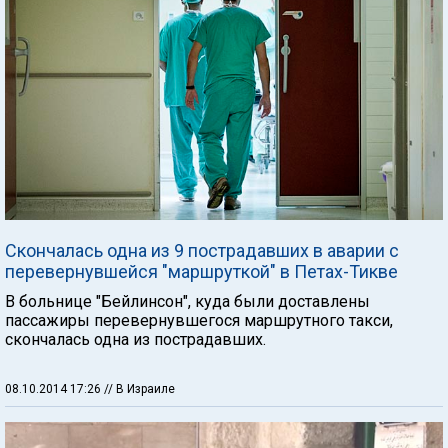
Скончалась одна из 9 пострадавших в аварии с
перевернувшейся "маршруткой" в Петах-Тикве
В больнице "Бейлинсон", куда были доставлены
пассажиры перевернувшегося маршрутного такси,
скончалась одна из пострадавших.
08.10.2014 17:26
// В Израиле