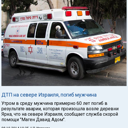
ДТП на севере Израиля, погиб мужчина
Утром в среду мужчина примерно 60 лет погиб в
результате аварии, которая произошла возле деревни
Ярка, что на севере Израиля, сообщает служба скорой
помощи "Маген Давид Адом".