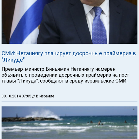
СМИ: Нетаниягу планирует досрочные праймериз в
"Ликуде"
Премьер-министр Биньямин Нетаниягу намерен
объявить о проведении досрочных праймериз на пост
главы "Ликуда", сообщают в среду израильские СМИ.
08.10.2014 07:05
// В Израиле