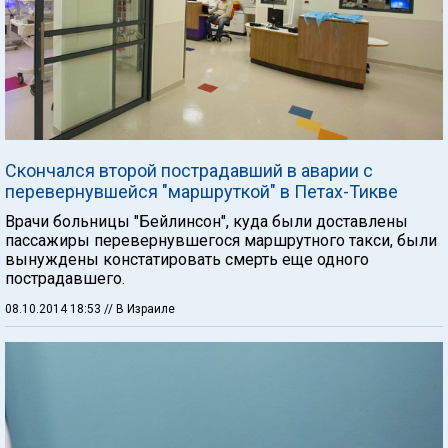
Скончался второй пострадавший в аварии с
перевернувшейся "маршруткой" в Петах-Тикве
Врачи больницы "Бейлинсон", куда были доставлены
пассажиры перевернувшегося маршрутного такси, были
вынуждены констатировать смерть еще одного
пострадавшего.
08.10.2014 18:53
// В Израиле