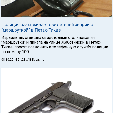
Полиция разыскивает свидетелей аварии с
"маршруткой" в Петах-Тикве
Израильтян, ставших свидетелями столкновения
"маршрутки" и пикапа на улице Жаботински в Петах-
Тикве, просят позвонить в телефонную службу полиции
по номеру 100.
08.10.2014 21:28
// В Израиле