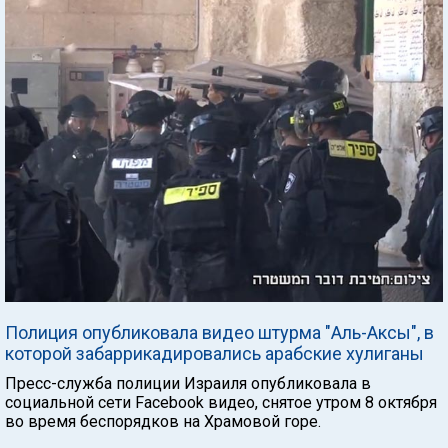
Полиция опубликовала видео штурма "Аль-Аксы", в
которой забаррикадировались арабские хулиганы
Пресс-служба полиции Израиля опубликовала в
социальной сети Facebook видео, снятое утром 8 октября
во время беспорядков на Храмовой горе.