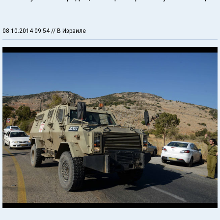
08.10.2014 09:54
// В Израиле