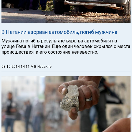
В Нетании взорван автомобиль, погиб мужчина
Мужчина погиб в результате взрыва автомобиля на
улице Гева в Нетании. Еще один человек скрылся с места
происшествия, и его состояние неизвестно.
08.10.2014 14:11
// В Израиле