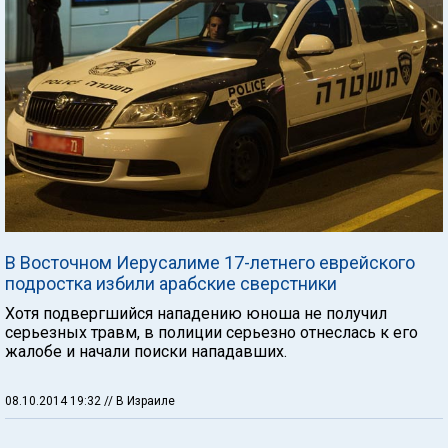
В Восточном Иерусалиме 17-летнего еврейского
подростка избили арабские сверстники
Хотя подвергшийся нападению юноша не получил
серьезных травм, в полиции серьезно отнеслась к его
жалобе и начали поиски нападавших.
08.10.2014 19:32
// В Израиле