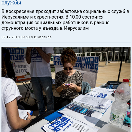
службы
В воскресенье проходит забастовка социальных служб в
Иерусалиме и окрестностях. В 10:00 состоится
демонстрация социальных работников в районе
струнного моста у въезда в Иерусалим.
09.12.2018 09:53
// В Израиле