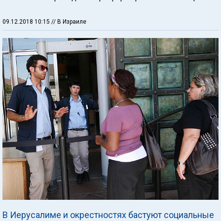
09.12.2018 10:15
// В Израиле
В Иерусалиме и окрестностях бастуют социальные