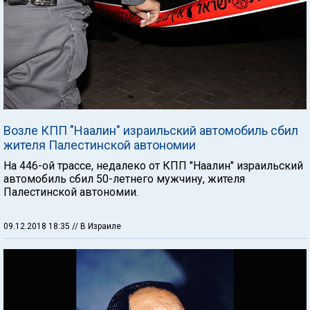
Возле КПП "Наалин" израильский автомобиль сбил
жителя Палестинской автономии
На 446-ой трассе, недалеко от КПП "Наалин" израильский
автомобиль сбил 50-летнего мужчину, жителя
Палестинской автономии.
09.12.2018 18:35
// В Израиле