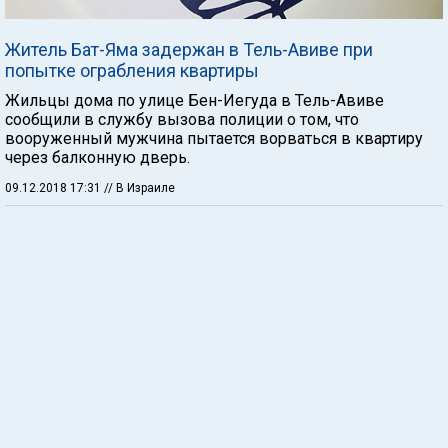
Житель Бат-Яма задержан в Тель-Авиве при
попытке ограбления квартиры
Жильцы дома по улице Бен-Иегуда в Тель-Авиве
сообщили в службу вызова полиции о том, что
вооруженный мужчина пытается ворваться в квартиру
через балконную дверь.
09.12.2018 17:31
// В Израиле