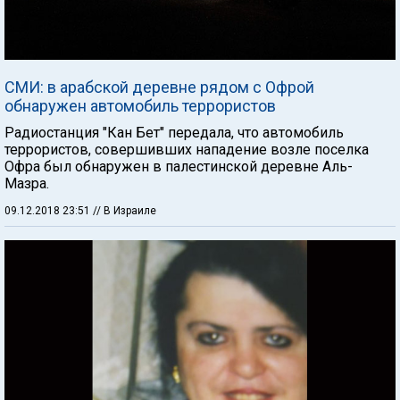
СМИ: в арабской деревне рядом с Офрой
обнаружен автомобиль террористов
Радиостанция "Кан Бет" передала, что автомобиль
террористов, совершивших нападение возле поселка
Офра был обнаружен в палестинской деревне Аль-
Мазра.
09.12.2018 23:51
// В Израиле