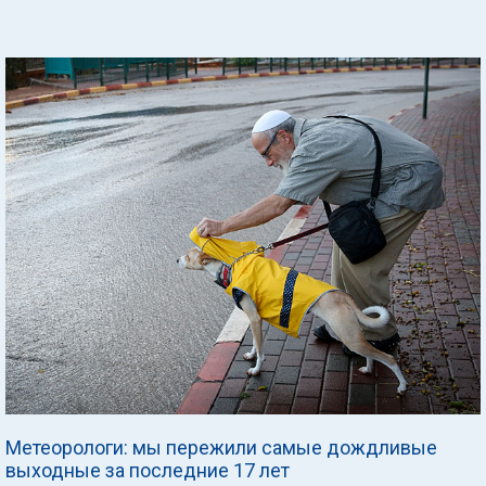
Метеорологи: мы пережили самые дождливые
выходные за последние 17 лет