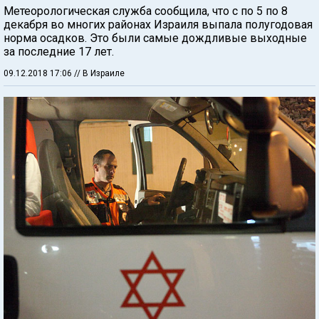
Метеорологическая служба сообщила, что с по 5 по 8
декабря во многих районах Израиля выпала полугодовая
норма осадков. Это были самые дождливые выходные
за последние 17 лет.
09.12.2018 17:06
// В Израиле