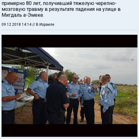
примерно 80 лет, получивший тяжелую черепно-
мозговую травму в результате падения на улице в
Мигдаль а-Эмеке.
09.12.2018 14:14
// В Израиле