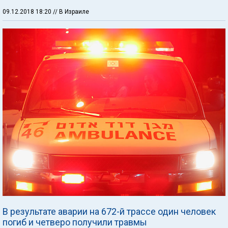
09.12.2018 18:20
// В Израиле
В результате аварии на 672-й трассе один человек
погиб и четверо получили травмы