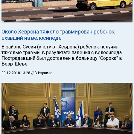
Около Хеврона тяжело травмирован ребенок,
ехавший на велосипеде
В районе Сусии (к югу от Хеврона) ребенок получил
тяжелые травмы в результате падения с велосипеда.
Пострадавший был доставлен в больницу "Сорока" в
Беэр-Шеве.
09.12.2018 13:28
// В Израиле