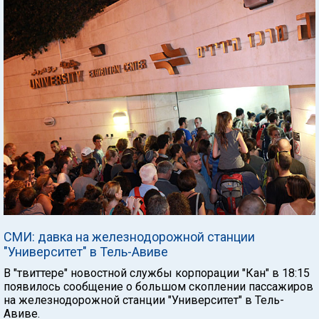
СМИ: давка на железнодорожной станции
"Университет" в Тель-Авиве
В "твиттере" новостной службы корпорации "Кан" в 18:15
появилось сообщение о большом скоплении пассажиров
на железнодорожной станции "Университет" в Тель-
Авиве.