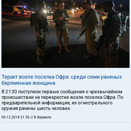
Теракт возле поселка Офра: среди семи раненых
беременная женщина
В 21:30 поступили первые сообщения о чрезвычайном
происшествии на перекрестке возле поселка Офра. По
предварительной информации, из огнестрельного
оружия ранены шесть человек.
09.12.2018 21:35
// В Израиле