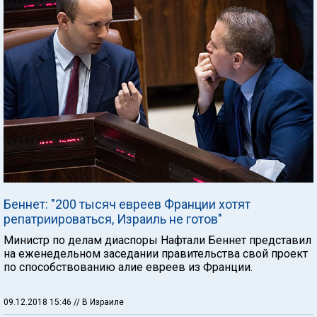
Беннет: "200 тысяч евреев Франции хотят
репатриироваться, Израиль не готов"
Министр по делам диаспоры Нафтали Беннет представил
на еженедельном заседании правительства свой проект
по способствованию алие евреев из Франции.
09.12.2018 15:46
// В Израиле