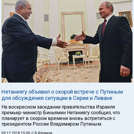
Нетаниягу объявил о скорой встрече с Путиным
для обсуждения ситуации в Сирии и Ливане
На воскресном заседании правительства Израиля
премьер-министр Биньямин Нетаниягу сообщил, что
планирует в скором времени вновь встретиться с
президентом России Владимиром Путиным.
09.12.2018 15:00
// В Израиле