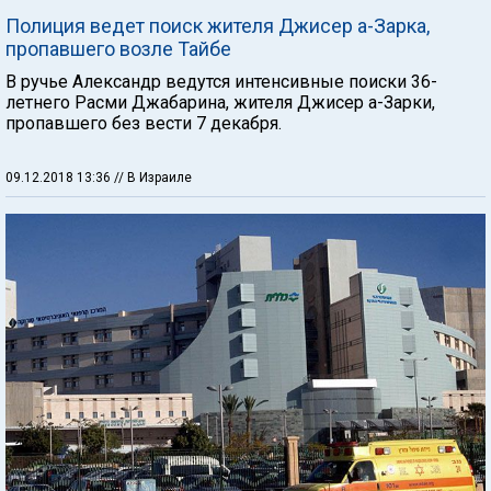
Полиция ведет поиск жителя Джисер а-Зарка,
пропавшего возле Тайбе
В ручье Александр ведутся интенсивные поиски 36-
летнего Расми Джабарина, жителя Джисер а-Зарки,
пропавшего без вести 7 декабря.
09.12.2018 13:36
// В Израиле