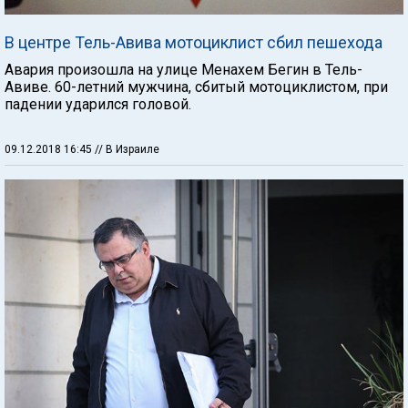
В центре Тель-Авива мотоциклист сбил пешехода
Авария произошла на улице Менахем Бегин в Тель-
Авиве. 60-летний мужчина, сбитый мотоциклистом, при
падении ударился головой.
09.12.2018 16:45
// В Израиле