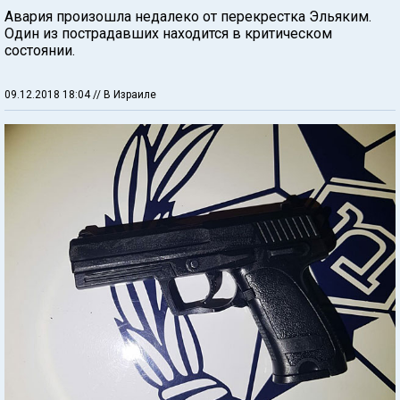
Авария произошла недалеко от перекрестка Эльяким.
Один из пострадавших находится в критическом
состоянии.
09.12.2018 18:04
// В Израиле