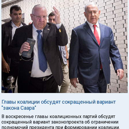
Главы коалиции обсудят сокращенный вариант
"закона Саара"
В воскресенье главы коалиционных партий обсудят
сокращенный вариант законопроекта об ограничении
полномочий президента при формировании коалиции.