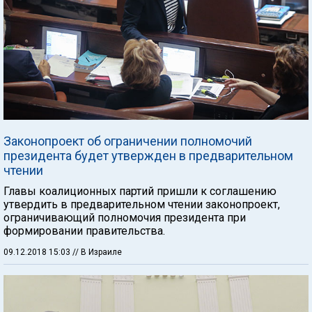
Законопроект об ограничении полномочий
президента будет утвержден в предварительном
чтении
Главы коалиционных партий пришли к соглашению
утвердить в предварительном чтении законопроект,
ограничивающий полномочия президента при
формировании правительства.
09.12.2018 15:03
// В Израиле