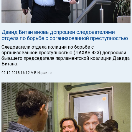
Давид Битан вновь допрошен следователями
отдела по борьбе с организованной преступностью
Следователи отдела полиции по борьбе с
организованной преступностью (ЛАХАВ 433) допросили
бывшего председателя парламентской коалиции Давида
Битана.
09.12.2018 16:12
// В Израиле