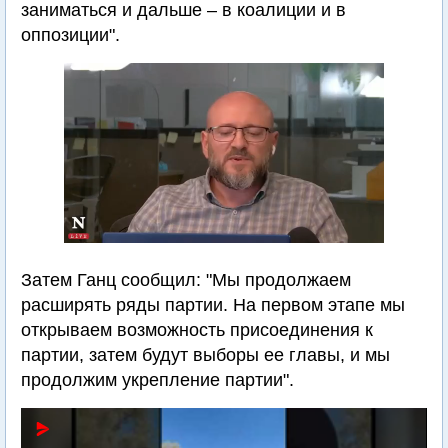
заниматься и дальше – в коалиции и в
оппозиции".
Затем Ганц сообщил: "Мы продолжаем
расширять ряды партии. На первом этапе мы
открываем возможность присоединения к
партии, затем будут выборы ее главы, и мы
продолжим укрепление партии".