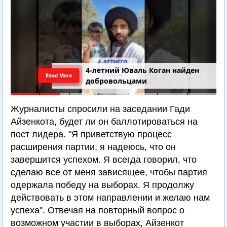
4-летний Юваль Коган найден
Read More
добровольцами
Журналисты спросили на заседании Гади
Айзенкота, будет ли он баллотироваться на
пост лидера. "Я приветствую процесс
расширения партии, я надеюсь, что он
завершится успехом. Я всегда говорил, что
сделаю все от меня зависящее, чтобы партия
одержала победу на выборах. Я продолжу
действовать в этом направлении и желаю нам
успеха". Отвечая на повторный вопрос о
возможном участии в выборах, Айзенкот