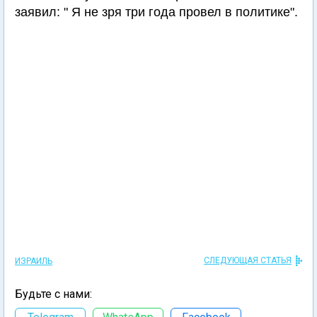
заявил: " Я не зря три года провел в политике".
СЛЕДУЮЩАЯ СТАТЬЯ
ИЗРАИЛЬ
Будьте с нами: