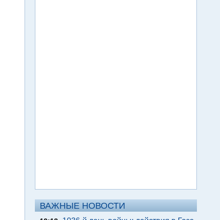
ВАЖНЫЕ НОВОСТИ