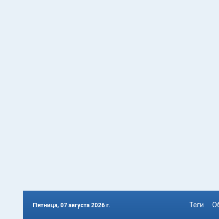
Теги
О
Пятница, 07 августа 2026 г.