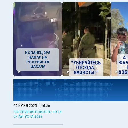
ИСПАНЕЦ ЗРЯ
НАПАЛ НА
РЕЗЕРВИСТА
ЦАХАЛА
|
09 ИЮНЯ 2025
16:26
ПОСЛЕДНЯЯ НОВОСТЬ: 19:18
07 АВГУСТА 2026