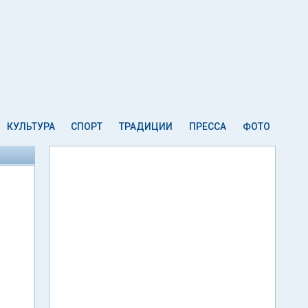
КУЛЬТУРА
СПОРТ
ТРАДИЦИИ
ПРЕССА
ФОТО