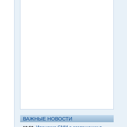
ВАЖНЫЕ НОВОСТИ