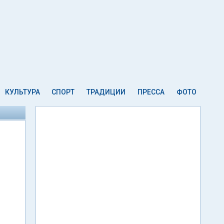
КУЛЬТУРА
СПОРТ
ТРАДИЦИИ
ПРЕССА
ФОТО