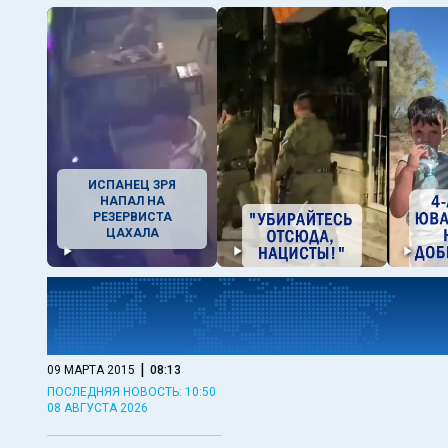
ИСПАНЕЦ ЗРЯ
НАПАЛ НА
РЕЗЕРВИСТА
ЦАХАЛА
|
09 МАРТА 2015
08:13
ПОСЛЕДНЯЯ НОВОСТЬ: 10:50
08 АВГУСТА 2026