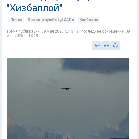
"Хизбаллой"
Ливан
Пресс-служба ЦАХАЛа
Хизбалла
время публикации: 09 мая 2026 г., 13:19 | последнее обновление: 09
мая 2026 г., 13:19