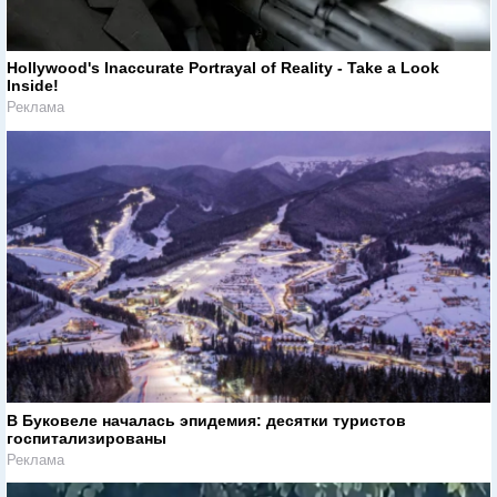
Hollywood's Inaccurate Portrayal of Reality - Take a Look
Inside!
Реклама
В Буковеле началась эпидемия: десятки туристов
госпитализированы
Реклама