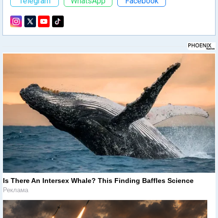
Telegram
WhatsApp
Facebook
Is There An Intersex Whale? This Finding Baffles Science
Реклама