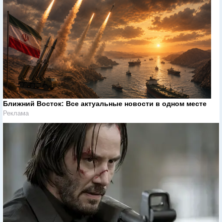
Ближний Восток: Все актуальные новости в одном месте
Реклама