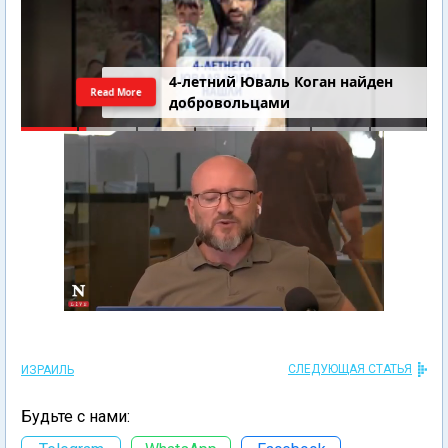
4-летний Юваль Коган найден
Read More
добровольцами
СЛЕДУЮЩАЯ СТАТЬЯ
ИЗРАИЛЬ
Будьте с нами: