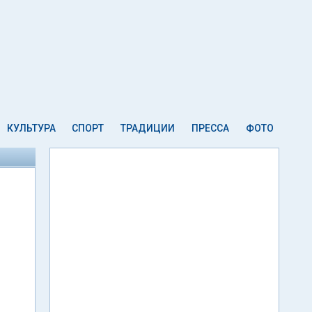
КУЛЬТУРА
СПОРТ
ТРАДИЦИИ
ПРЕССА
ФОТО