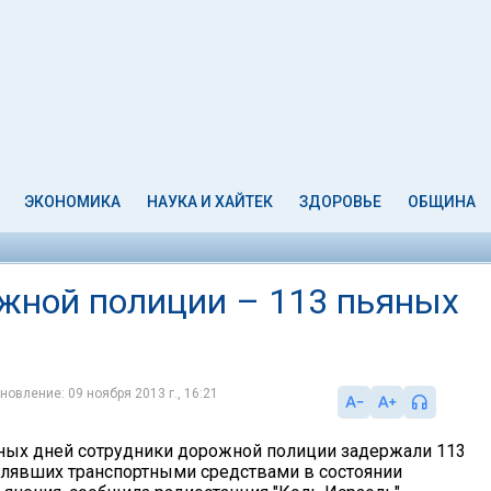
ЭКОНОМИКА
НАУКА И ХАЙТЕК
ЗДОРОВЬЕ
ОБЩИНА
ожной полиции – 113 пьяных
новление: 09 ноября 2013 г., 16:21
ных дней сотрудники дорожной полиции задержали 113
влявших транспортными средствами в состоянии