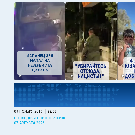
ИСПАНЕЦ ЗРЯ
НАПАЛ НА
РЕЗЕРВИСТА
ЦАХАЛА
|
09 НОЯБРЯ 2013
22:53
ПОСЛЕДНЯЯ НОВОСТЬ: 00:00
07 АВГУСТА 2026