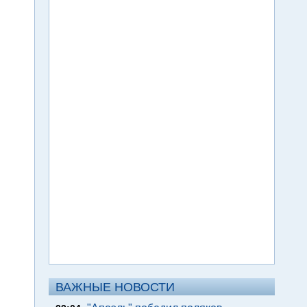
ВАЖНЫЕ НОВОСТИ