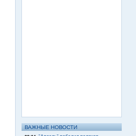
ВАЖНЫЕ НОВОСТИ