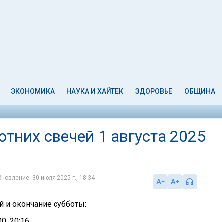
ЭКОНОМИКА
НАУКА И ХАЙТЕК
ЗДОРОВЬЕ
ОБЩИНА
тних свечей 1 августа 2025
бновление: 30 июля 2025 г., 18:34
й и окончание субботы:
00, 20:16