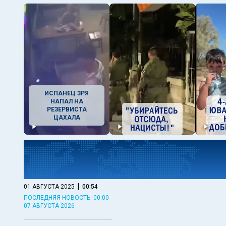
ИСПАНЕЦ ЗРЯ
НАПАЛ НА
РЕЗЕРВИСТА
ЦАХАЛА
|
01 АВГУСТА 2025
00:54
ПОСЛЕДНЯЯ НОВОСТЬ: 00:00
07 АВГУСТА 2026