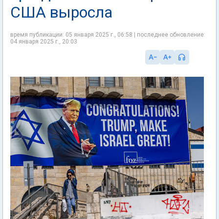
США выросла
время публикации: 05 января 2025 г., 06:58 | последнее обновление:
04 января 2025 г., 20:03