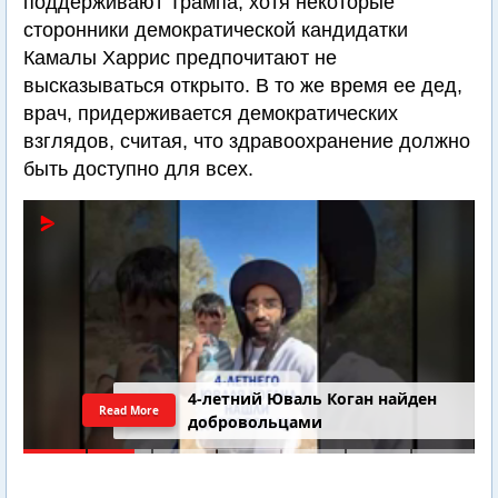
поддерживают Трампа, хотя некоторые
сторонники демократической кандидатки
Камалы Харрис предпочитают не
высказываться открыто. В то же время ее дед,
врач, придерживается демократических
взглядов, считая, что здравоохранение должно
быть доступно для всех.
4-летний Юваль Коган найден
Read More
добровольцами