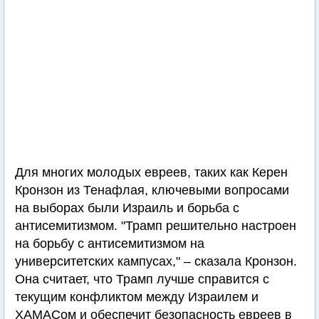
Для многих молодых евреев, таких как Керен
Кронзон из Тенафлая, ключевыми вопросами
на выборах были Израиль и борьба с
антисемитизмом. "Трамп решительно настроен
на борьбу с антисемитизмом на
университетских кампусах," – сказала Кронзон.
Она считает, что Трамп лучше справится с
текущим конфликтом между Израилем и
ХАМАСом и обеспечит безопасность евреев в