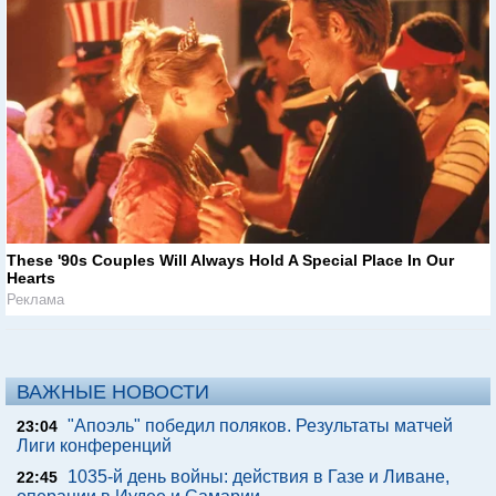
These '90s Couples Will Always Hold A Special Place In Our
Hearts
Реклама
ВАЖНЫЕ НОВОСТИ
"Апоэль" победил поляков. Результаты матчей
23:04
Лиги конференций
1035-й день войны: действия в Газе и Ливане,
22:45