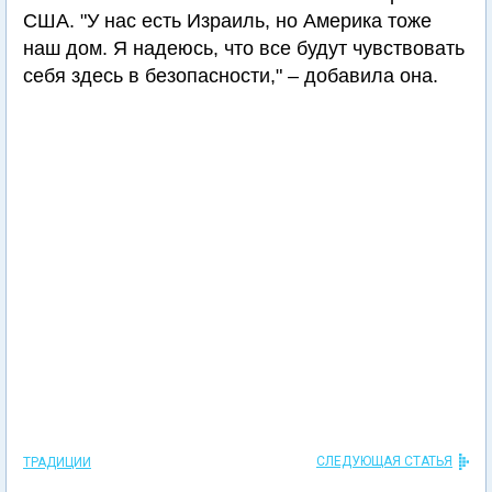
США. "У нас есть Израиль, но Америка тоже
наш дом. Я надеюсь, что все будут чувствовать
себя здесь в безопасности," – добавила она.
СЛЕДУЮЩАЯ СТАТЬЯ
ТРАДИЦИИ