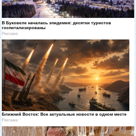
В Буковеле началась эпидемия: десятки туристов
госпитализированы
Реклама
Ближний Восток: Все актуальные новости в одном месте
Реклама