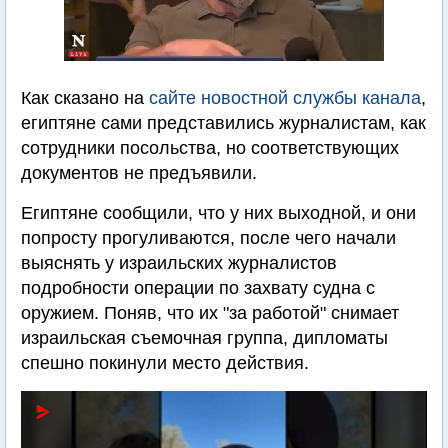
Как сказано на
сайте новостной службы канала
,
египтяне сами представились журналистам, как
сотрудники посольства, но соответствующих
документов не предъявили.
Египтяне сообщили, что у них выходной, и они
попросту прогуливаются, после чего начали
выяснять у израильских журналистов
подробности операции по захвату судна с
оружием. Поняв, что их "за работой" снимает
израильская съемочная группа, дипломаты
спешно покинули место действия.