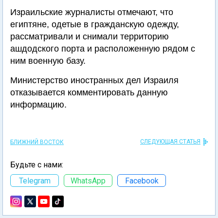
Израильские журналисты отмечают, что
египтяне, одетые в гражданскую одежду,
рассматривали и снимали территорию
ашдодского порта и расположенную рядом с
ним военную базу.
Министерство иностранных дел Израиля
отказывается комментировать данную
информацию.
СЛЕДУЮЩАЯ СТАТЬЯ
БЛИЖНИЙ ВОСТОК
Будьте с нами:
Telegram
WhatsApp
Facebook