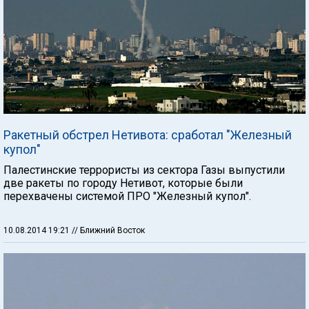
Ракетный обстрел Нетивота: сработал "Железный
купол"
Палестинские террористы из сектора Газы выпустили
две ракеты по городу Нетивот, которые были
перехвачены системой ПРО "Железный купол".
10.08.2014 19:21
// Ближний Восток