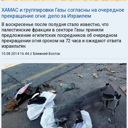
ХАМАС и группировки Газы согласны на очередное
прекращение огня: дело за Израилем
В воскресенье после полудня стало известно, что
палестинские фракции в секторе Газы приняли
предложение египетских посредников об очередном
прекращении огня сроком на 72 часа и ожидают ответа
израильтян.
10.08.2014 16:44
// Ближний Восток