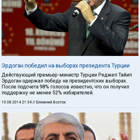
Эрдоган победил на выборах президента Турции
Действующий премьер-министр Турции Реджеп Тайип
Эрдоган одержал победу на президентских выборах.
После подсчета 98% голосов известно, что он получил
поддержку не менее 52% избирателей.
10.08.2014 21:34
// Ближний Восток