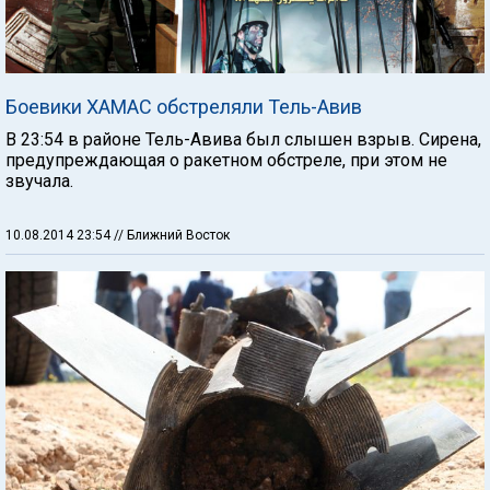
Боевики ХАМАС обстреляли Тель-Авив
В 23:54 в районе Тель-Авива был слышен взрыв. Сирена,
предупреждающая о ракетном обстреле, при этом не
звучала.
10.08.2014 23:54
// Ближний Восток