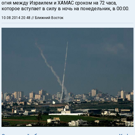
огня между Израилем и ХАМАС сроком на 72 часа,
которое вступает в силу в ночь на понедельник, в 00:00.
10.08.2014 20:48
// Ближний Восток