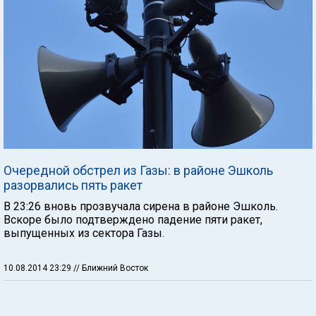
Очередной обстрел из Газы: в районе Эшколь
разорвались пять ракет
В 23:26 вновь прозвучала сирена в районе Эшколь.
Вскоре было подтверждено падение пяти ракет,
выпущенных из сектора Газы.
10.08.2014 23:29
// Ближний Восток