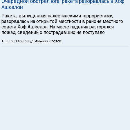
Очередной обстрел юга: ракета разорвалась в Хоф
Ашкелон
Ракета, выпущенная палестинскими террористами,
разорвалась на открытой местности в районе местного
совета Хоф Ашкелон. На месте падения разгорелся
пожар, сведений о пострадавших не поступало.
10.08.2014 20:23
// Ближний Восток