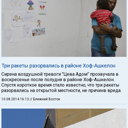
Три ракеты разорвались в районе Хоф-Ашкелон
Сирена воздушной тревоги "Цева Адом" прозвучала в
воскресенье после полудня в районе Хоф-Ашкелон.
Спустя короткое время стало известно, что три ракеты
разорвались на открытой местности, не причинв вреда.
10.08.2014 16:13
// Ближний Восток