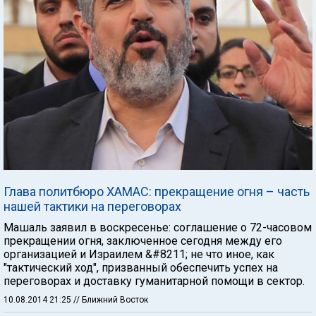
Глава политбюро ХАМАС: прекращение огня – часть
нашей тактики на переговорах
Машаль заявил в воскресенье: соглашение о 72-часовом
прекращении огня, заключенное сегодня между его
организацией и Израилем &#8211; не что иное, как
"тактический ход", призванный обеспечить успех на
переговорах и доставку гуманитарной помощи в сектор.
10.08.2014 21:25
// Ближний Восток