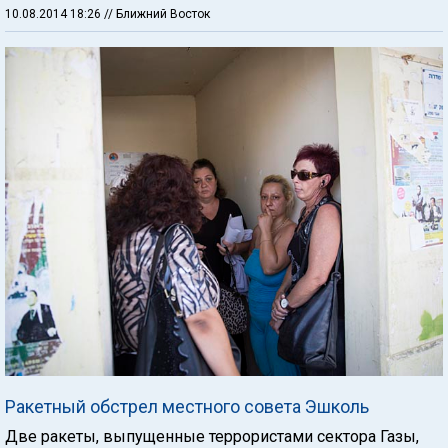
10.08.2014 18:26
// Ближний Восток
Ракетный обстрел местного совета Эшколь
Две ракеты, выпущенные террористами сектора Газы,