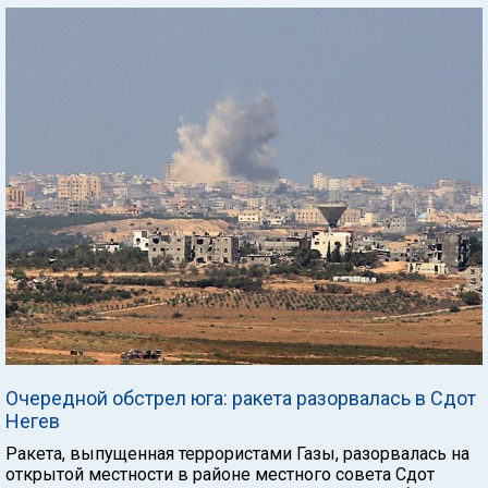
Очередной обстрел юга: ракета разорвалась в Сдот
Негев
Ракета, выпущенная террористами Газы, разорвалась на
открытой местности в районе местного совета Сдот