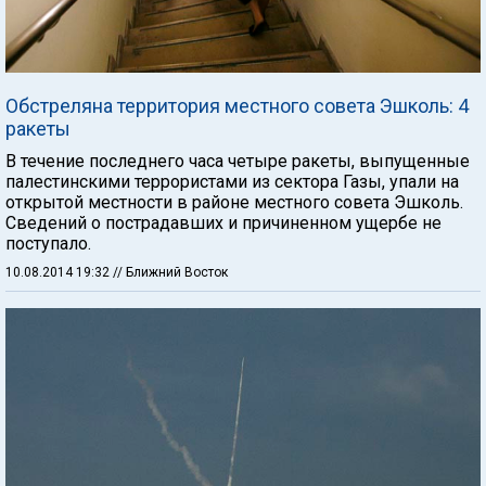
Обстреляна территория местного совета Эшколь: 4
ракеты
В течение последнего часа четыре ракеты, выпущенные
палестинскими террористами из сектора Газы, упали на
открытой местности в районе местного совета Эшколь.
Сведений о пострадавших и причиненном ущербе не
поступало.
10.08.2014 19:32
// Ближний Восток