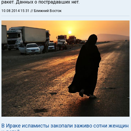
ракет. Данных о пострадавших нет.
10.08.2014 15:31
// Ближний Восток
В Ираке исламисты закопали заживо сотни женщин