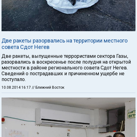
Две ракеты разорвались на территории местного
совета Сдот Негев
Две ракеты, выпущенные террористами сектора Газы,
разорвались в воскресенье после полудня на открытой
местности в районе регионального совета Сдот Негев.
Сведений о пострадавших и причиненном ущербе не
поступало.
10.08.2014 16:17
// Ближний Восток