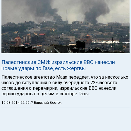
Палестинские СМИ: израильские ВВС нанесли
новые удары по Газе, есть жертвы
Палестинское агентство Maan передает, что за несколько
часов до вступления в силу очередного 72-часового
соглашения о перемирии, израильские ВВС нанесли
серию ударов по целям в секторе Газы.
10.08.2014 22:56
// Ближний Восток