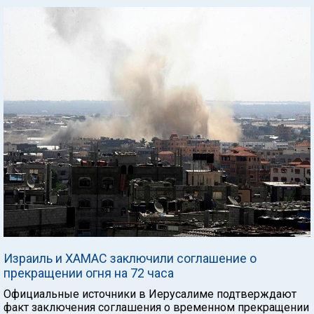
Израиль и ХАМАС заключили соглашение о
прекращении огня на 72 часа
Официальные источники в Иерусалиме подтверждают
факт заключения соглашения о временном прекращении