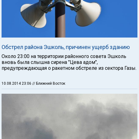
Обстрел района Эшколь, причинен ущерб зданию
Около 23:00 на территории районного совета Эшколь
вновь была слышна сирена "Цева адом",
предупреждающая о ракетном обстреле из сектора Газы.
10.08.2014 23:06
// Ближний Восток