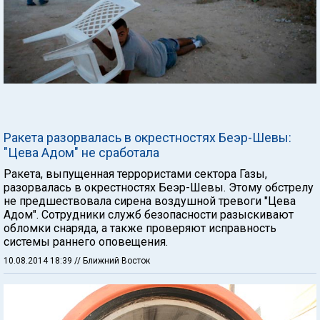
Ракета разорвалась в окрестностях Беэр-Шевы:
"Цева Адом" не сработала
Ракета, выпущенная террористами сектора Газы,
разорвалась в окрестностях Беэр-Шевы. Этому обстрелу
не предшествовала сирена воздушной тревоги "Цева
Адом". Сотрудники служб безопасности разыскивают
обломки снаряда, а также проверяют исправность
системы раннего оповещения.
10.08.2014 18:39
// Ближний Восток