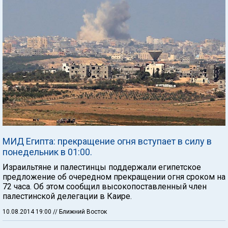
МИД Египта: прекращение огня вступает в силу в
понедельник в 01:00.
Израильтяне и палестинцы поддержали египетское
предложение об очередном прекращении огня сроком на
72 часа. Об этом сообщил высокопоставленный член
палестинской делегации в Каире.
10.08.2014 19:00
// Ближний Восток