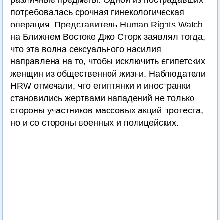
различные предметы. Одной из пострадавших
потребовалась срочная гинекологическая
операция. Представитель Human Rights Watch
на Ближнем Востоке Джо Сторк заявлял тогда,
что эта волна сексуального насилия
направлена на то, чтобы исключить египетских
женщин из общественной жизни. Наблюдатели
HRW отмечали, что египтянки и иностранки
становились жертвами нападений не только
стороны участников массовых акций протеста,
но и со стороны военных и полицейских.