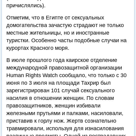
причислялись).
Отметим, что в Египте от сексуальных
домогательства зачастую страдают не только
местные жительницы, но и иностранные
туристки. Особенно часты подобные случаи на
курортах Красного моря.
В июле прошлого года каирское отделение
международной правозащитной организации
Human Rights Watch сообщало, что только с 30
июня по 3 июля на площади Тахрир был
зарегистрирован 101 случай сексуального
насилия в отношении женщин. По словам
правозащитников, женщин избивали
железными прутьями и палками, насиловали,
приставив к горлу нож. Жертв сознательно
травмировали, используя для изнасилования