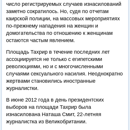
число регистрируемых случаев изнасилований
заметно сократилось. Но, судя по отчетам
каирской полиции, на массовых мероприятиях
по-прежнему нападения на женщин и
домогательства по отношению к женщинам
остаются частым явлением.
Площадь Тахрир в течение последних лет
ассоциируется не только с египетскими
революциями, но и с многочисленными
случаями сексуального насилия. Неоднократно
жертвами становились иностранные
журналистки.
В июне 2012 года в день президентских
выборов на площади Тахрир была
изнасилована Наташа Смит, 22-летняя
журналистка из Великобритании.