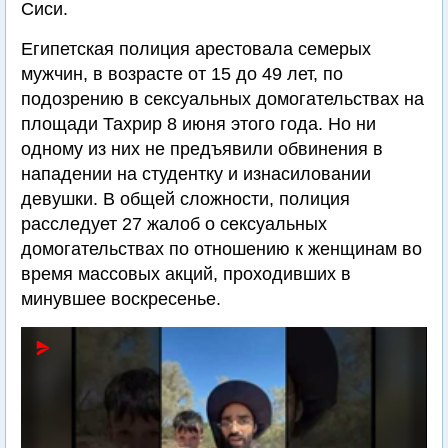
Сиси.
Египетская полиция арестовала семерых
мужчин, в возрасте от 15 до 49 лет, по
подозрению в сексуальных домогательствах на
площади Тахрир 8 июня этого года. Но ни
одному из них не предъявили обвинения в
нападении на студентку и изнасиловании
девушки. В общей сложности, полиция
расследует 27 жалоб о сексуальных
домогательствах по отношению к женщинам во
время массовых акций, проходивших в
минувшее воскресенье.