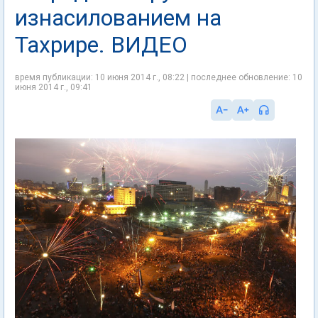
изнасилованием на
Тахрире. ВИДЕО
время публикации: 10 июня 2014 г., 08:22 | последнее обновление: 10
июня 2014 г., 09:41