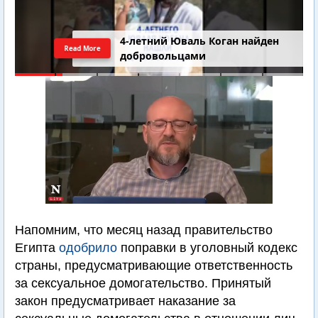
4-летний Юваль Коган найден
Read More
добровольцами
Напомним, что месяц назад правительство
Египта
одобрило
поправки в уголовный кодекс
страны, предусматривающие ответственность
за сексуальное домогательство. Принятый
закон предусматривает наказание за