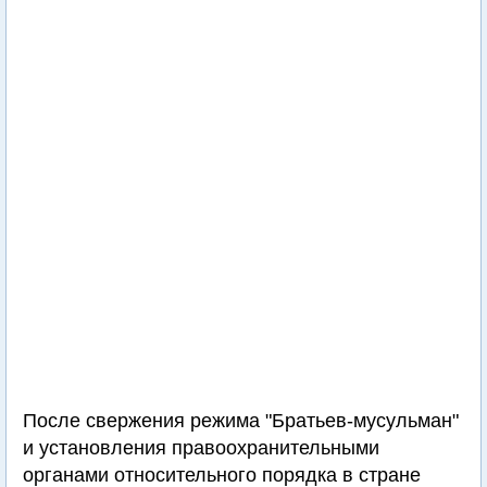
После свержения режима "Братьев-мусульман"
и установления правоохранительными
органами относительного порядка в стране