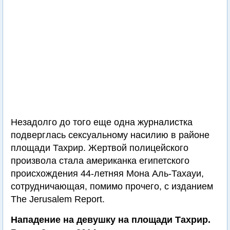
Незадолго до того еще одна журналистка
подверглась сексуальному насилию в районе
площади Тахрир. Жертвой полицейского
произвола стала американка египетского
происхождения 44-летняя Мона Аль-Тахауи,
сотрудничающая, помимо прочего, с изданием
The Jerusalem Report.
Нападение на девушку на площади Тахрир.