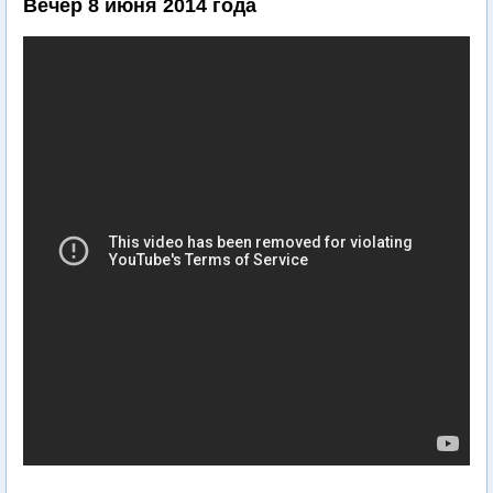
Вечер 8 июня 2014 года