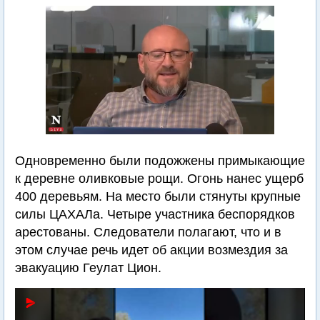
Одновременно были подожжены примыкающие
к деревне оливковые рощи. Огонь нанес ущерб
400 деревьям. На место были стянуты крупные
силы ЦАХАЛа. Четыре участника беспорядков
арестованы. Следователи полагают, что и в
этом случае речь идет об акции возмездия за
эвакуацию Геулат Цион.