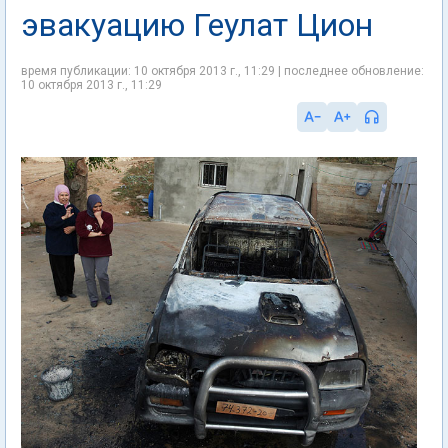
эвакуацию Геулат Цион
время публикации: 10 октября 2013 г., 11:29 | последнее обновление:
10 октября 2013 г., 11:29