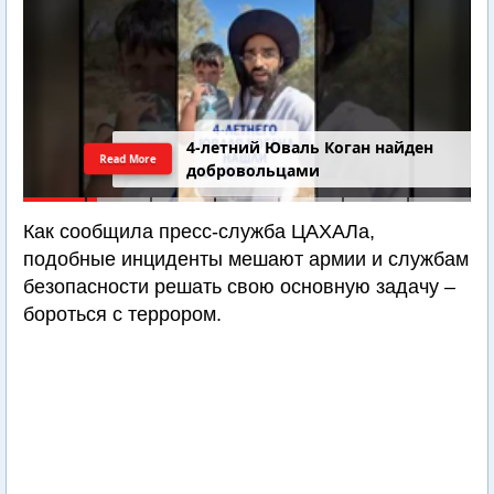
4-летний Юваль Коган найден
Read More
добровольцами
Как сообщила пресс-служба ЦАХАЛа,
подобные инциденты мешают армии и службам
безопасности решать свою основную задачу –
бороться с террором.