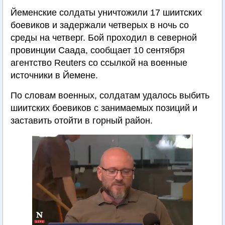
Йеменские солдаты уничтожили 17 шиитских
боевиков и задержали четверых в ночь со
среды на четверг. Бой проходил в северной
провинции Саада, сообщает 10 сентября
агентство Reuters со ссылкой на военные
источники в Йемене.
По словам военных, солдатам удалось выбить
шиитских боевиков с занимаемых позиций и
заставить отойти в горный район.