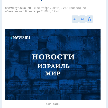
время публикации: 10 сентября 2009 г., 09:42 | последнее
обновление: 10 сентября 2009 г., 09:43
Getty Images