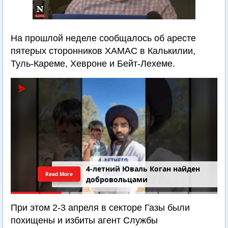
На прошлой неделе сообщалось об аресте
пятерых сторонников ХАМАС в Калькилии,
Туль-Кареме, Хевроне и Бейт-Лехеме.
4-летний Юваль Коган найден
Read More
добровольцами
При этом 2-3 апреля в секторе Газы были
похищены и избиты агент Службы