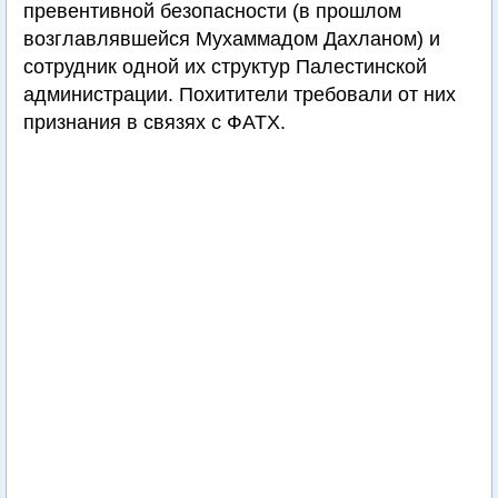
превентивной безопасности (в прошлом
возглавлявшейся Мухаммадом Дахланом) и
сотрудник одной их структур Палестинской
администрации. Похитители требовали от них
признания в связях с ФАТХ.