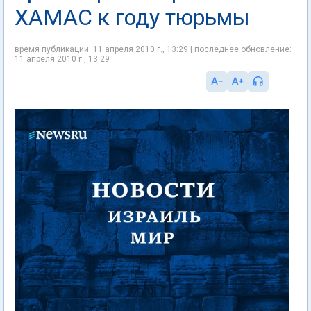
ХАМАС к году тюрьмы
время публикации: 11 апреля 2010 г., 13:29 | последнее обновление:
11 апреля 2010 г., 13:29