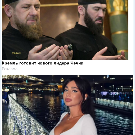
Кремль готовит нового лидера Чечни
Реклама