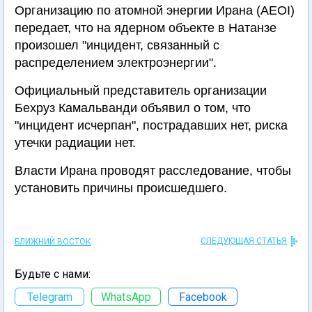
Организацию по атомной энергии Ирана (AEOI)
передает, что на ядерном объекте в Натанзе
произошел "инцидент, связанный с
распределением электроэнергии".
Официальный представитель организации
Бехруз Камальванди объявил о том, что
"инцидент исчерпан", пострадавших нет, риска
утечки радиации нет.
Власти Ирана проводят расследование, чтобы
установить причины происшедшего.
СЛЕДУЮЩАЯ СТАТЬЯ
БЛИЖНИЙ ВОСТОК
Будьте с нами:
Telegram
WhatsApp
Facebook