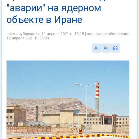
"аварии" на ядерном
объекте в Иране
время публикации: 11 апреля 2021 г., 19:15 | последнее обновление:
12 апреля 2021 г., 06:03