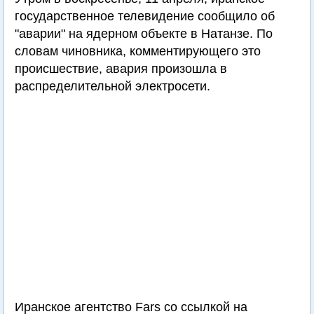
государственное телевидение сообщило об
"аварии" на ядерном объекте в Натанзе. По
словам чиновника, комментирующего это
происшествие, авария произошла в
распределительной электросети.
Иранское агентство Fars со ссылкой на