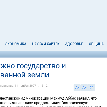
ЭКОНОМИКА
НАУКА И ХАЙТЕК
ЗДОРОВЬЕ
ОБЩИНА
ужно государство и
ованной земли
новление: 11 ноября 2007 г., 15:12
лестинской администрации Махмуд Аббас заявил, что
ция в Аннаполисе предоставляет "историческую