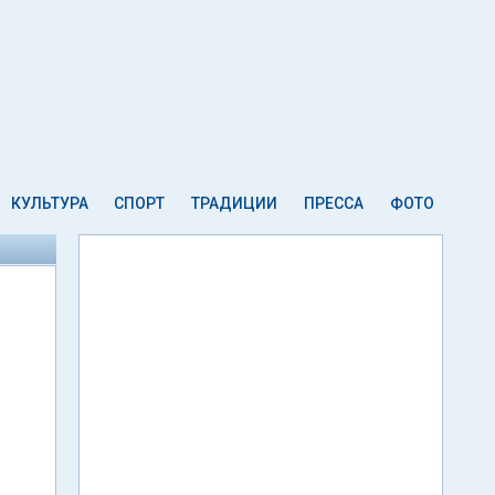
КУЛЬТУРА
СПОРТ
ТРАДИЦИИ
ПРЕССА
ФОТО