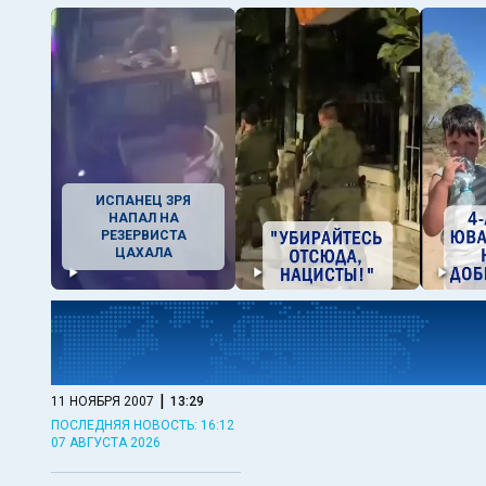
ИСПАНЕЦ ЗРЯ
НАПАЛ НА
РЕЗЕРВИСТА
ЦАХАЛА
|
11 НОЯБРЯ 2007
13:29
ПОСЛЕДНЯЯ НОВОСТЬ: 16:12
07 АВГУСТА 2026