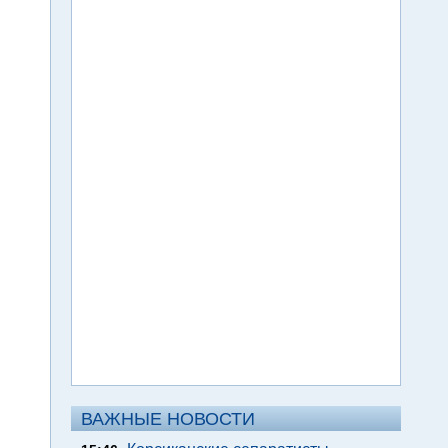
ВАЖНЫЕ НОВОСТИ