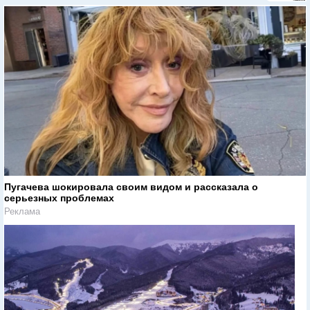
Пугачева шокировала своим видом и рассказала о
серьезных проблемах
Реклама