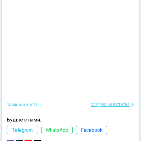
СЛЕДУЮЩАЯ СТАТЬЯ
БЛИЖНИЙ ВОСТОК
Будьте с нами:
Telegram
WhatsApp
Facebook