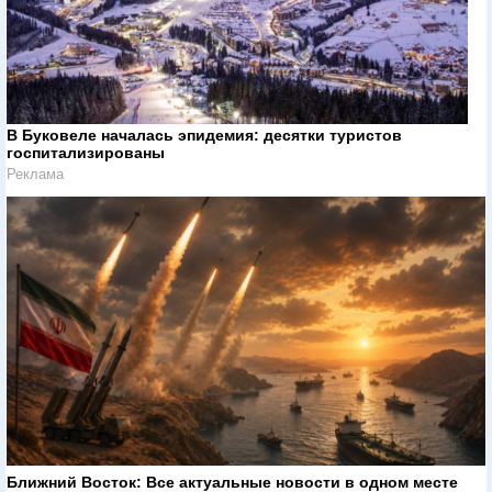
В Буковеле началась эпидемия: десятки туристов
госпитализированы
Реклама
Ближний Восток: Все актуальные новости в одном месте