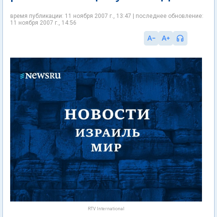
время публикации: 11 ноября 2007 г., 13:47 | последнее обновление:
11 ноября 2007 г., 14:56
RTV International