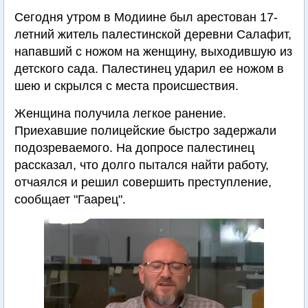
Сегодня утром в Модиине был арестован 17-
летний житель палестинской деревни Салафит,
напавший с ножом на женщину, выходившую из
детского сада. Палестинец ударил ее ножом в
шею и скрылся с места происшествия.
Женщина получила легкое ранение.
Приехавшие полицейские быстро задержали
подозреваемого. На допросе палестинец
рассказал, что долго пытался найти работу,
отчаялся и решил совершить преступление,
сообщает "Гаарец".