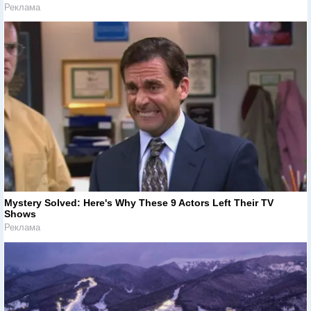
Реклама
Mystery Solved: Here's Why These 9 Actors Left Their TV
Shows
Реклама