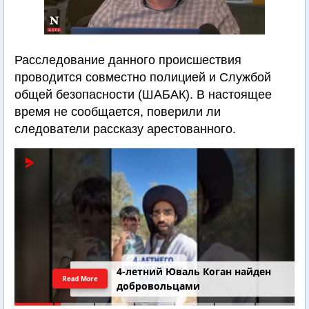
Расследование данного происшествия
проводится совместно полицией и Службой
общей безопасности (ШАБАК). В настоящее
время не сообщается, поверили ли
следователи рассказу арестованного.
4-летний Юваль Коган найден
Read More
добровольцами