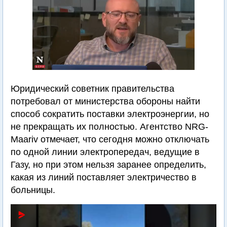
Юридический советник правительства
потребовал от министерства обороны найти
способ сократить поставки электроэнергии, но
не прекращать их полностью. Агентство NRG-
Maariv отмечает, что сегодня можно отключать
по одной линии электропередач, ведущие в
Газу, но при этом нельзя заранее определить,
какая из линий поставляет электричество в
больницы.