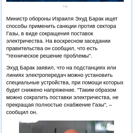
nrg
Министр обороны Израиля Эхуд Барак ищет
способы применить санкции против сектора
Газы, в виде сокращения поставок
электричества. На воскресном заседании
правительства он сообщил, что есть
"техническое решение проблемы".
Эхуд Барак заявил, что на подстанциях или
линиях электропередач можно установить
специальные устройства, при помощи которых
будет снижено напряжение. "Таким образом
можно сократить поставки электричества, не
прекращая полностью снабжение Газы", –
сообщил он.