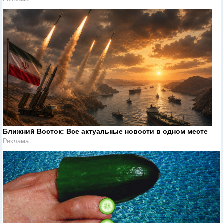
Ближний Восток: Все актуальные новости в одном месте
Реклама