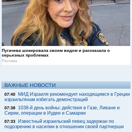
Пугачева шокировала своим видом и рассказала о
серьезных проблемах
Реклама
ВАЖНЫЕ НОВОСТИ
МИД Израиля рекомендует находящимся в Греции
07:40
израильтянам избегать демонстраций
1038-й день войны: действия в Газе, Ливане и
07:38
Сирии, операции в Иудее и Самарии
Известный израильский певец задержан по
07:33
подозрению в насилии в отношении своей партнерши