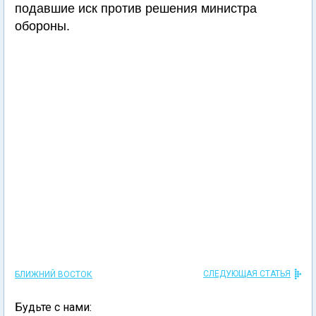
подавшие иск против решения министра
обороны.
СЛЕДУЮЩАЯ СТАТЬЯ
БЛИЖНИЙ ВОСТОК
Будьте с нами: