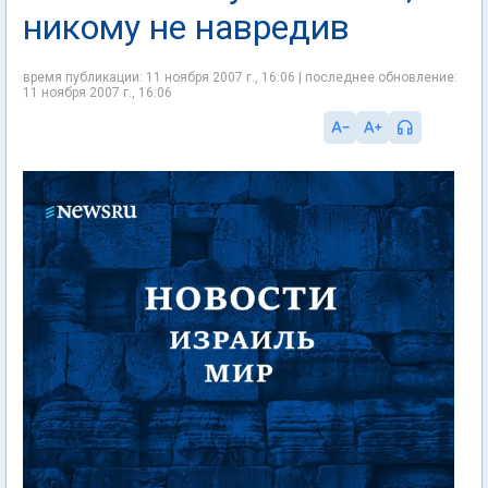
никому не навредив
время публикации: 11 ноября 2007 г., 16:06 | последнее обновление:
11 ноября 2007 г., 16:06