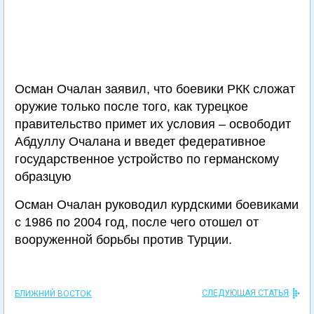
Осман Очалан заявил, что боевики РКК сложат
оружие только после того, как турецкое
правительство примет их условия – освободит
Абдуллу Очалана и введет федеративное
государственное устройство по германскому
образцую
Осман Очалан руководил курдскими боевиками
с 1986 по 2004 год, после чего отошел от
вооруженной борьбы против Турции.
СЛЕДУЮЩАЯ СТАТЬЯ
БЛИЖНИЙ ВОСТОК