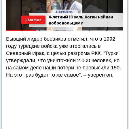
4-летний Юваль Коган найден
Read More
добровольцами
Бывший лидер боевиков отметил, что в 1992
году турецкие войска уже вторгались в
Северный Ирак, с целью разгрома РКК. "Турки
утверждали, что уничтожили 2.000 человек, но
на самом деле наши потери не превысили 150.
На этот раз будет то же самое", – уверен он.