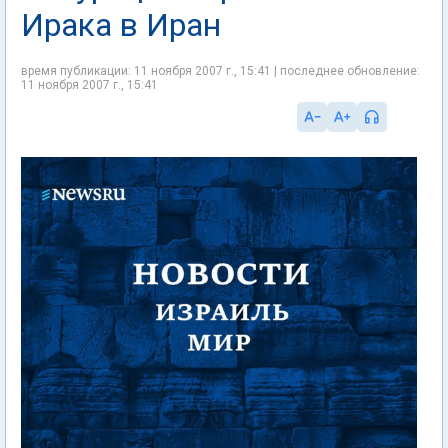
Ирака в Иран
время публикации: 11 ноября 2007 г., 15:41 | последнее обновление:
11 ноября 2007 г., 15:41