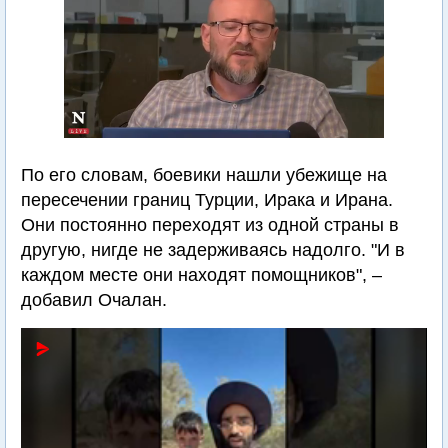
По его словам, боевики нашли убежище на
пересечении границ Турции, Ирака и Ирана.
Они постоянно переходят из одной страны в
другую, нигде не задерживаясь надолго. "И в
каждом месте они находят помощников", –
добавил Очалан.