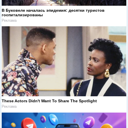
В Буковеле началась эпидемия: десятки туристов
госпитализированы
Реклама
These Actors Didn't Want To Share The Spotlight
Реклама