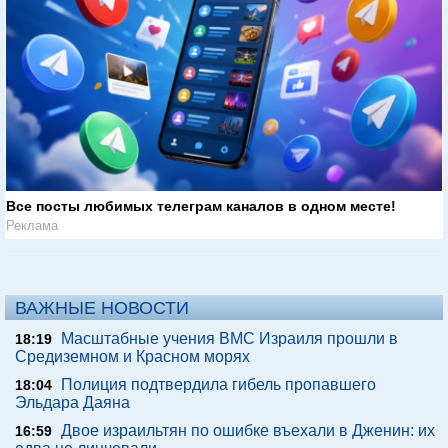
Все посты любимых телеграм каналов в одном месте!
Реклама
ВАЖНЫЕ НОВОСТИ
Масштабные учения ВМС Израиля прошли в
18:19
Средиземном и Красном морях
Полиция подтвердила гибель пропавшего
18:04
Эльдара Даяна
Двое израильтян по ошибке въехали в Дженин: их
16:59