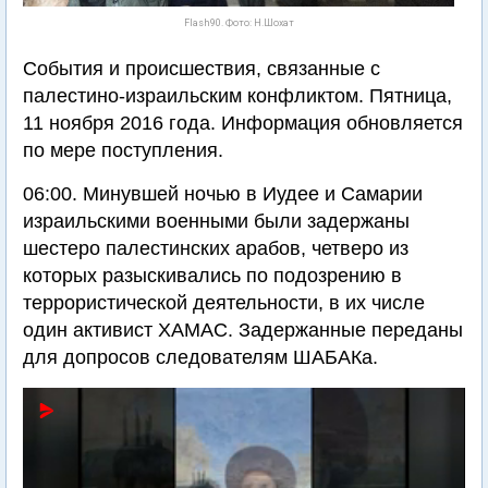
Flash90. Фото: Н.Шохат
События и происшествия, связанные с
палестино-израильским конфликтом. Пятница,
11 ноября 2016 года. Информация обновляется
по мере поступления.
06:00. Минувшей ночью в Иудее и Самарии
израильскими военными были задержаны
шестеро палестинских арабов, четверо из
которых разыскивались по подозрению в
террористической деятельности, в их числе
один активист ХАМАС. Задержанные переданы
для допросов следователям ШАБАКа.