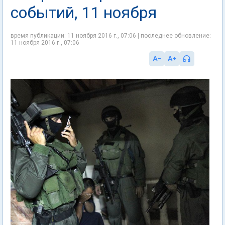
событий, 11 ноября
время публикации: 11 ноября 2016 г., 07:06 | последнее обновление:
11 ноября 2016 г., 07:06