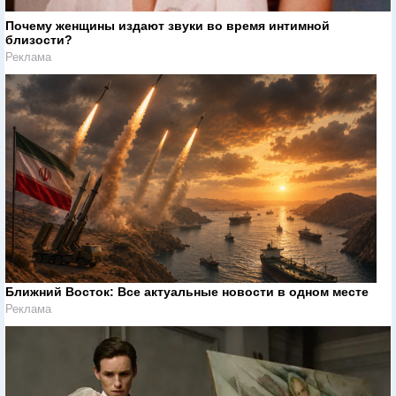
Почему женщины издают звуки во время интимной
близости?
Реклама
Ближний Восток: Все актуальные новости в одном месте
Реклама