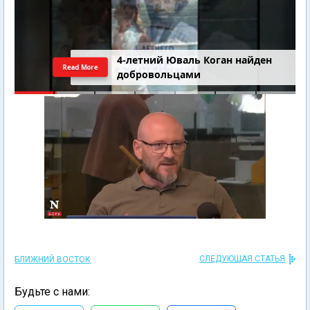
4-летний Юваль Коган найден
Read More
добровольцами
СЛЕДУЮЩАЯ СТАТЬЯ
БЛИЖНИЙ ВОСТОК
Будьте с нами: