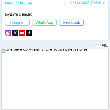
СЛЕДУЮЩАЯ СТАТЬЯ
БЛИЖНИЙ ВОСТОК
Будьте с нами:
Telegram
WhatsApp
Facebook