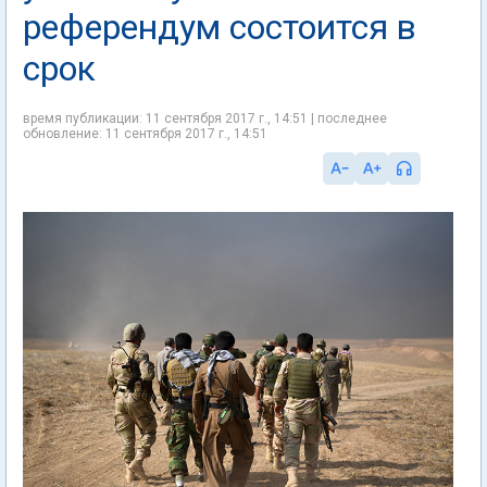
референдум состоится в
срок
время публикации: 11 сентября 2017 г., 14:51 | последнее
обновление: 11 сентября 2017 г., 14:51