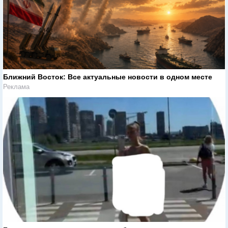
Ближний Восток: Все актуальные новости в одном месте
Реклама