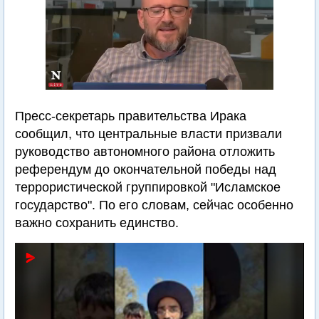
Пресс-секретарь правительства Ирака
сообщил, что центральные власти призвали
руководство автономного района отложить
референдум до окончательной победы над
террористической группировкой "Исламское
государство". По его словам, сейчас особенно
важно сохранить единство.