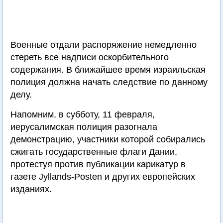
Военные отдали распоряжение немедленно
стереть все надписи оскорбительного
содержания. В ближайшее время израильская
полиция должна начать следствие по данному
делу.
Напомним, в субботу, 11 февраля,
иерусалимская полиция разогнала
демонстрацию, участники которой собирались
сжигать государственные флаги Дании,
протестуя против публикации карикатур в
газете Jyllands-Posten и других европейских
изданиях.