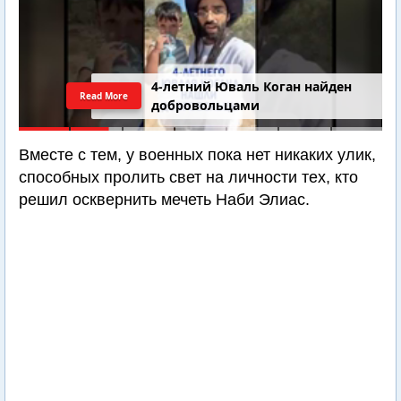
4-летний Юваль Коган найден
Read More
добровольцами
Вместе с тем, у военных пока нет никаких улик,
способных пролить свет на личности тех, кто
решил осквернить мечеть Наби Элиас.