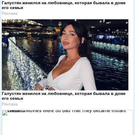
Галустян женился на любовнице, которая бывала в доме
его семьи
Реклама
Галустян женился на любовнице, которая бывала в доме
его семьи
Реклама