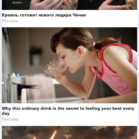
Кремль готовит нового лидера Чечни
Реклама
Why this ordinary drink is the secret to feeling your best every
day
Реклама