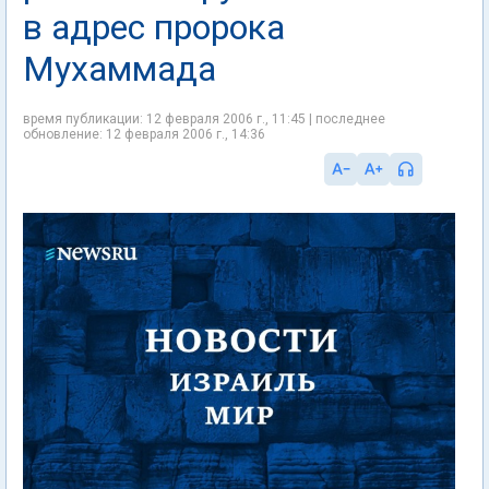
в адрес пророка
Мухаммада
время публикации: 12 февраля 2006 г., 11:45 | последнее
обновление: 12 февраля 2006 г., 14:36