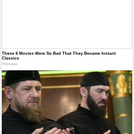
These 6 Movies Were So Bad That They Became Instant
Classics
Реклама