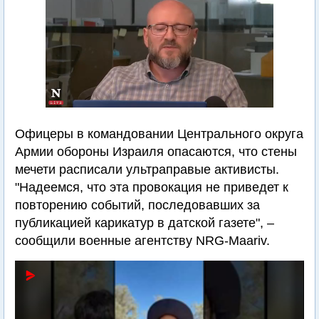
Офицеры в командовании Центрального округа
Армии обороны Израиля опасаются, что стены
мечети расписали ультраправые активисты.
"Надеемся, что эта провокация не приведет к
повторению событий, последовавших за
публикацией карикатур в датской газете", –
сообщили военные агентству NRG-Maariv.