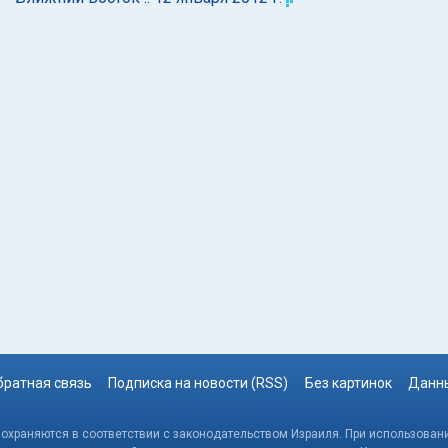
братная связь
Подписка на новости (RSS)
Без картинок
Данны
, охраняются в соответствии с законодательством Израиля. При использовани