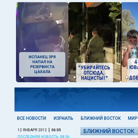
ИСПАНЕЦ ЗРЯ
НАПАЛ НА
РЕЗЕРВИСТА
ЦАХАЛА
ВСЕ НОВОСТИ
ИЗРАИЛЬ
БЛИЖНИЙ ВОСТОК
МИР
|
12 ЯНВАРЯ 2012
06:05
БЛИЖНИЙ ВОСТОК
ПОСЛЕДНЯЯ НОВОСТЬ: 08:56