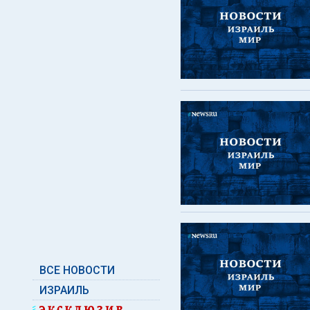
ВСЕ НОВОСТИ
ИЗРАИЛЬ