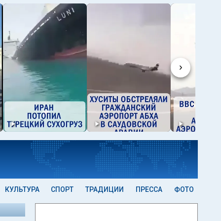
›
КУЛЬТУРА
СПОРТ
ТРАДИЦИИ
ПРЕССА
ФОТО