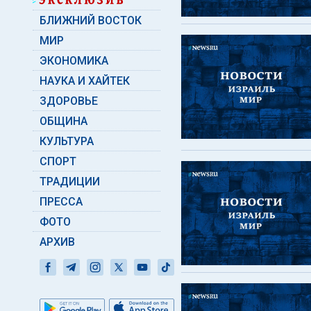
БЛИЖНИЙ ВОСТОК
МИР
ЭКОНОМИКА
НАУКА И ХАЙТЕК
ЗДОРОВЬЕ
ОБЩИНА
КУЛЬТУРА
СПОРТ
ТРАДИЦИИ
ПРЕССА
ФОТО
АРХИВ