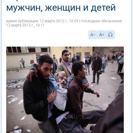
мужчин, женщин и детей
время публикации: 12 марта 2012 г., 10:09 | последнее обновление:
12 марта 2012 г., 10:11