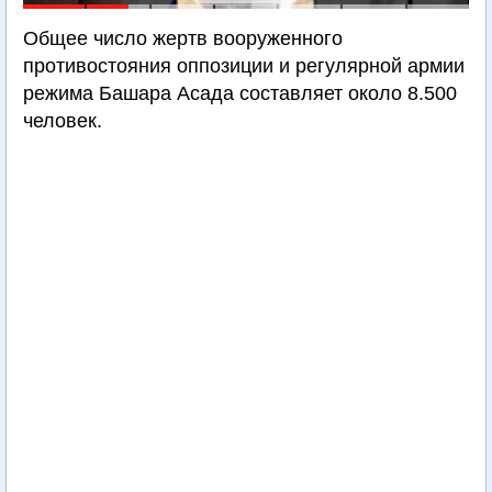
Общее число жертв вооруженного
противостояния оппозиции и регулярной армии
режима Башара Асада составляет около 8.500
человек.