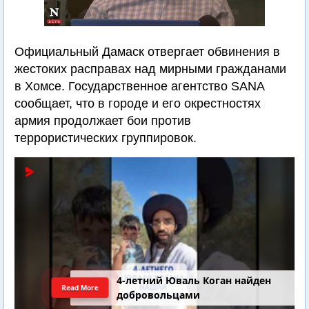
Официальный Дамаск отвергает обвинения в
жестоких расправах над мирными гражданами
в Хомсе. Государственное агентство SANA
сообщает, что в городе и его окрестностях
армия продолжает бои против
террористических группировок.
4-летний Юваль Коган найден
Read More
добровольцами