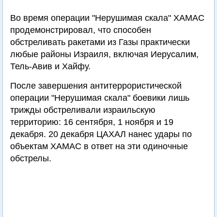
Во время операции "Нерушимая скала" ХАМАС
продемонстрировал, что способен
обстреливать ракетами из Газы практически
любые районы Израиля, включая Иерусалим,
Тель-Авив и Хайфу.
После завершения антитеррористической
операции "Нерушимая скала" боевики лишь
трижды обстреливали израильскую
территорию: 16 сентября, 1 ноября и 19
декабря. 20 декабря ЦАХАЛ нанес удары по
объектам ХАМАС в ответ на эти одиночные
обстрелы.