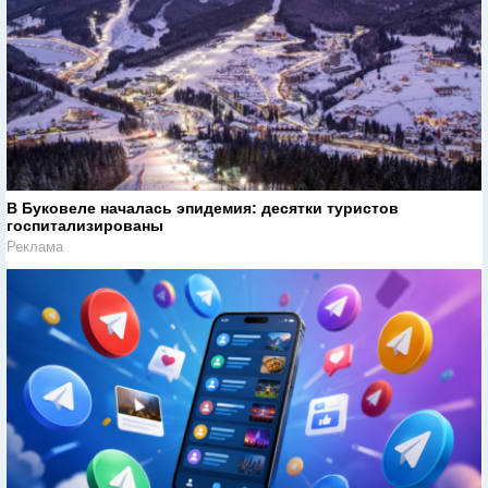
В Буковеле началась эпидемия: десятки туристов
госпитализированы
Реклама