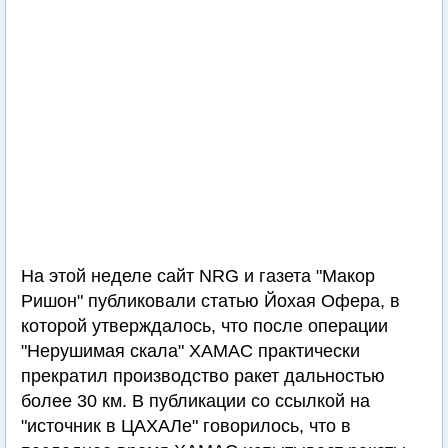
На этой неделе сайт NRG и газета "Макор
Ришон" публиковали статью Йохая Офера, в
которой утверждалось, что после операции
"Нерушимая скала" ХАМАС практически
прекратил производство ракет дальностью
более 30 км. В публикации со ссылкой на
"источник в ЦАХАЛе" говорилось, что в