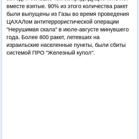
вместе взятые. 90% из этого количества ракет
были выпущены из Газы во время проведения
ЦАХАЛом антитеррористической операции
"Нерушимая скала" в июле-августе минувшего
года. Более 800 ракет, летевших на
израильские населенные пункты, были сбиты
системой ПРО "Железный купол".