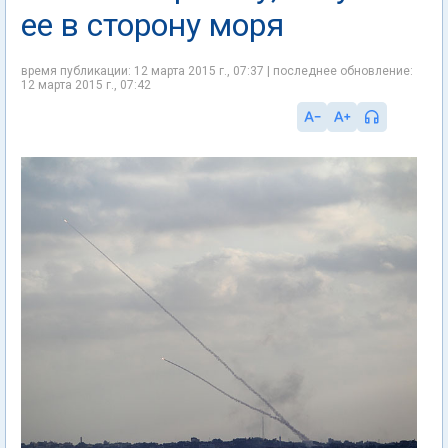
ее в сторону моря
время публикации: 12 марта 2015 г., 07:37 | последнее обновление:
12 марта 2015 г., 07:42