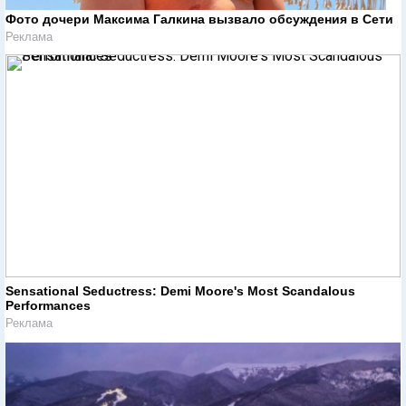
Фото дочери Максима Галкина вызвало обсуждения в Сети
Реклама
Sensational Seductress: Demi Moore's Most Scandalous
Performances
Реклама