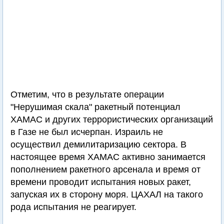
Отметим, что в результате операции
"Нерушимая скала" ракетный потенциал
ХАМАС и других террористических организаций
в Газе не был исчерпан. Израиль не
осуществил демилитаризацию сектора. В
настоящее время ХАМАС активно занимается
пополнением ракетного арсенала и время от
времени проводит испытания новых ракет,
запуская их в сторону моря. ЦАХАЛ на такого
рода испытания не реагирует.