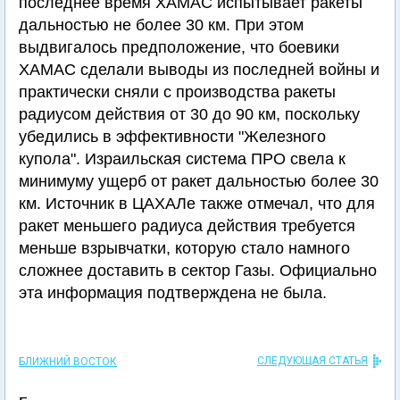
последнее время ХАМАС испытывает ракеты
дальностью не более 30 км. При этом
выдвигалось предположение, что боевики
ХАМАС сделали выводы из последней войны и
практически сняли с производства ракеты
радиусом действия от 30 до 90 км, поскольку
убедились в эффективности "Железного
купола". Израильская система ПРО свела к
минимуму ущерб от ракет дальностью более 30
км. Источник в ЦАХАЛе также отмечал, что для
ракет меньшего радиуса действия требуется
меньше взрывчатки, которую стало намного
сложнее доставить в сектор Газы. Официально
эта информация подтверждена не была.
СЛЕДУЮЩАЯ СТАТЬЯ
БЛИЖНИЙ ВОСТОК