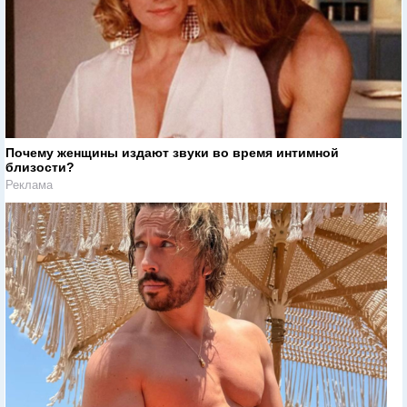
Почему женщины издают звуки во время интимной
близости?
Реклама