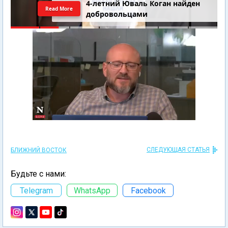
4-летний Юваль Коган найден
Read More
добровольцами
СЛЕДУЮЩАЯ СТАТЬЯ
БЛИЖНИЙ ВОСТОК
Будьте с нами:
Telegram
WhatsApp
Facebook