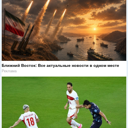
Ближний Восток: Все актуальные новости в одном месте
Реклама