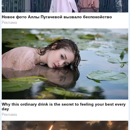
Новое фото Аллы Пугачевой вызвало беспокойство
Реклама
Why this ordinary drink is the secret to feeling your best every
day
Реклама