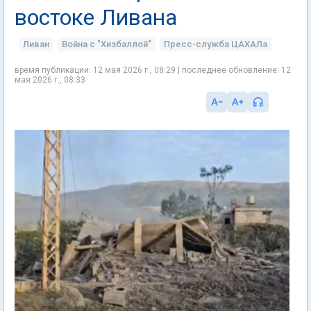
востоке Ливана
Ливан
Война с "Хизбаллой"
Пресс-служба ЦАХАЛа
время публикации: 12 мая 2026 г., 08:29 | последнее обновление: 12
мая 2026 г., 08:33