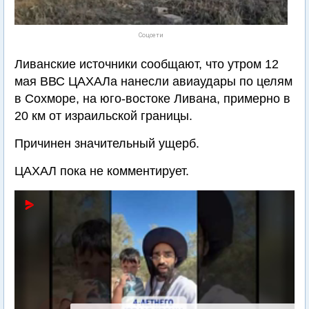
Соцсети
Ливанские источники сообщают, что утром 12
мая ВВС ЦАХАЛа нанесли авиаудары по целям
в Сохморе, на юго-востоке Ливана, примерно в
20 км от израильской границы.
Причинен значительный ущерб.
ЦАХАЛ пока не комментирует.