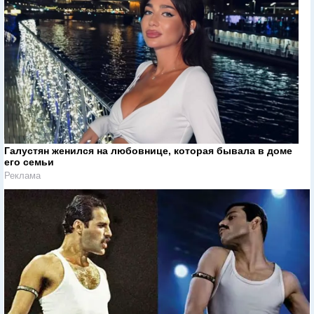
Галустян женился на любовнице, которая бывала в доме
его семьи
Реклама