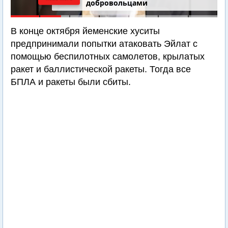
добровольцами
В конце октября йеменские хуситы
предпринимали попытки атаковать Эйлат с
помощью беспилотных самолетов, крылатых
ракет и баллистической ракеты. Тогда все
БПЛА и ракеты были сбиты.