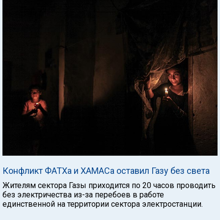
Конфликт ФАТХа и ХАМАСа оставил Газу без света
Жителям сектора Газы приходится по 20 часов проводить
без электричества из-за перебоев в работе
единственной на территории сектора электростанции.