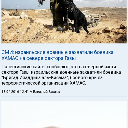
СМИ: израильские военные захватили боевика
ХАМАС на севере сектора Газы
Палестинские сайты сообщают, что в северной части
сектора Газы израильские военные захватили боевика
"Бригад Изаддина аль-Касама", боевого крыла
террористической организации ХАМАС.
13.04.2016 12:41
// Ближний Восток