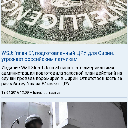
WSJ: "план Б", подготовленный ЦРУ для Сирии,
угрожает российским летчикам
Издание Wall Street Journal пишет, что американская
администрация подготовила запасной план действий на
случай провала перемирия в Сирии. Ответственность за
разработку "плана Б" несет ЦРУ.
13.04.2016 13:09
// Ближний Восток