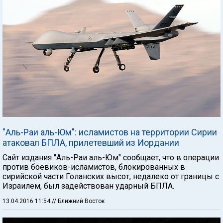
"Аль-Раи аль-Юм": исламистов на территории Сирии
атаковал БПЛА, прилетевший из Иордании
Сайт издания "Аль-Раи аль-Юм" сообщает, что в операции
против боевиков-исламистов, блокированных в
сирийской части Голанских высот, недалеко от границы с
Израилем, был задействован ударный БПЛА.
13.04.2016 11:54
// Ближний Восток