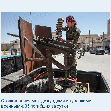
Столкновения между курдами и турецкими
военными, 35 погибших за сутки