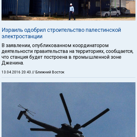
Израиль одобрил строительство палестинской
электростанции
В заявлении, опубликованном координатором
деятельности правительства на территориях, сообщается,
что станция будет построена в промышленной зоне
Дженина.
13.04.2016 20:43
// Ближний Восток