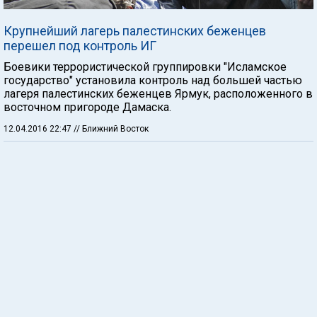
Крупнейший лагерь палестинских беженцев
перешел под контроль ИГ
Боевики террористической группировки "Исламское
государство" установила контроль над большей частью
лагеря палестинских беженцев Ярмук, расположенного в
восточном пригороде Дамаска.
12.04.2016 22:47
// Ближний Восток