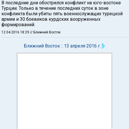
В последние дни обострился конфликт на юго-востоке
Турции. Только в течение последних суток в зоне
конфликта были убиты пять военнослужащих турецкой
армии и 30 боевиков курдских вооруженных
формирований.
12.04.2016 18:29
// Ближний Восток
Ближний Восток :: 13 апреля 2016 г.