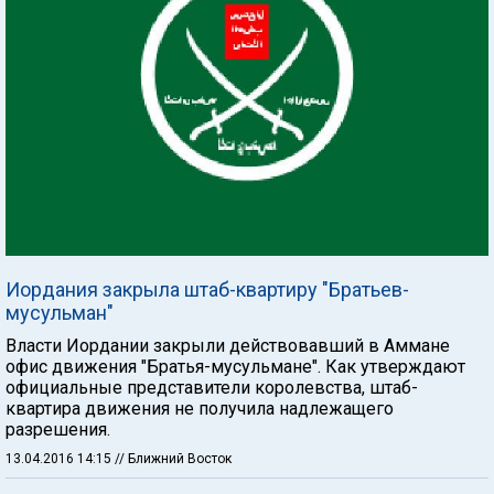
Иордания закрыла штаб-квартиру "Братьев-
мусульман"
Власти Иордании закрыли действовавший в Аммане
офис движения "Братья-мусульмане". Как утверждают
официальные представители королевства, штаб-
квартира движения не получила надлежащего
разрешения.
13.04.2016 14:15
// Ближний Восток