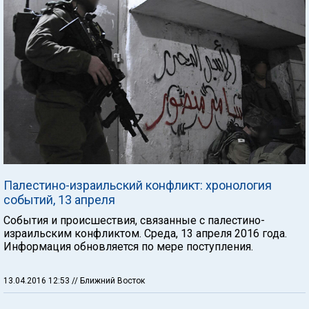
Палестино-израильский конфликт: хронология
событий, 13 апреля
События и происшествия, связанные с палестино-
израильским конфликтом. Среда, 13 апреля 2016 года.
Информация обновляется по мере поступления.
13.04.2016 12:53
// Ближний Восток