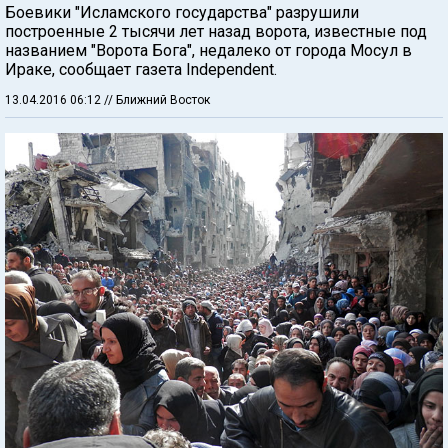
Боевики "Исламского государства" разрушили
построенные 2 тысячи лет назад ворота, известные под
названием "Ворота Бога", недалеко от города Мосул в
Ираке, сообщает газета Independent.
13.04.2016 06:12
// Ближний Восток